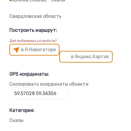
Свердловская область
Построить маршрут:
Для мобильных устройств*
в Я.Навигаторе
в Яндекс.Картах
GPS координаты:
Скопировать координаты объекта:
Категория:
Скалы