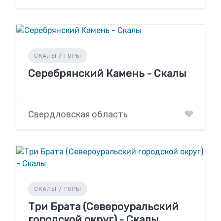
СКАЛЫ / ГОРЫ
Серебрянский Камень - Скалы
Свердловская область
СКАЛЫ / ГОРЫ
Три Брата (Североуральский
городской округ) - Скалы