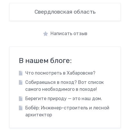
Свердловская область
Написать отзыв
В нашем блоге:
Что посмотреть в Хабаровске?
Собираешься в поход? Вот список
самого необходимого в походе!
Берегите природу — это наш дом.
Бобёр: Инженер-строитель и лесной
архитектор