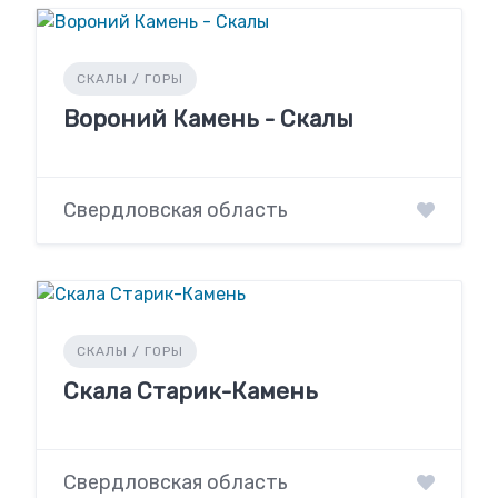
СКАЛЫ / ГОРЫ
Вороний Камень - Скалы
Свердловская область
СКАЛЫ / ГОРЫ
Скала Старик-Камень
Свердловская область