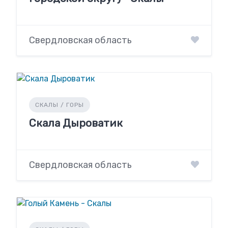
Свердловская область
СКАЛЫ / ГОРЫ
Скала Дыроватик
Свердловская область