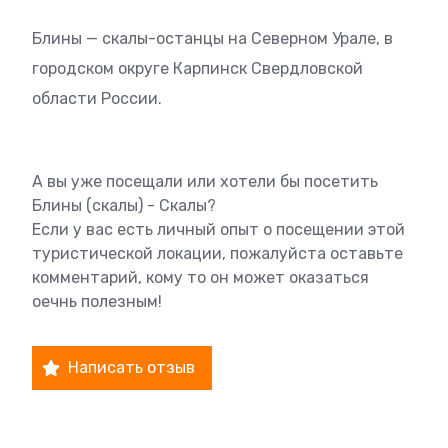
Блины — скалы-останцы на Северном Урале, в
городском округе Карпинск Свердловской
области России.
А вы уже посещали или хотели бы посетить
Блины (скалы) - Скалы?
Если у вас есть личный опыт о посещении этой
туристической локации, пожалуйста оставьте
комментарий, кому то он может оказаться
оечнь полезным!
Написать отзыв