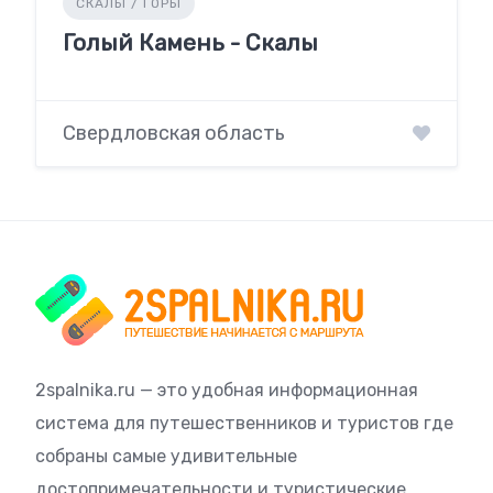
СКАЛЫ / ГОРЫ
Голый Камень - Скалы
Свердловская область
2spalnika.ru — это удобная информационная
система для путешественников и туристов где
собраны самые удивительные
достопримечательности и туристические