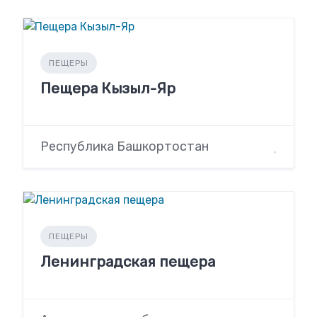
ПЕЩЕРЫ
Пещера Кызыл-Яр
Республика Башкортостан
ПЕЩЕРЫ
Ленинградская пещера