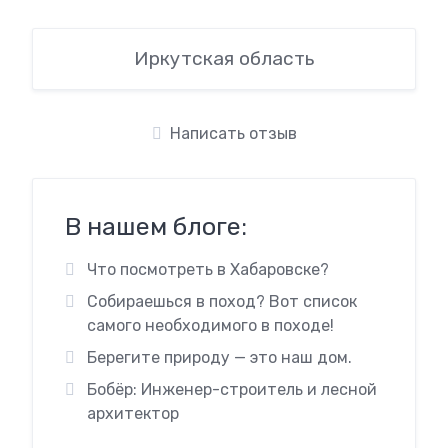
Иркутская область
Написать отзыв
В нашем блоге:
Что посмотреть в Хабаровске?
Собираешься в поход? Вот список
самого необходимого в походе!
Берегите природу — это наш дом.
Бобёр: Инженер-строитель и лесной
архитектор