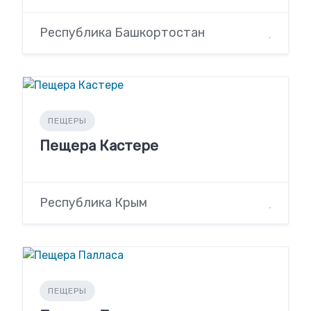
Республика Башкортостан
ПЕЩЕРЫ
Пещера Кастере
Республика Крым
ПЕЩЕРЫ