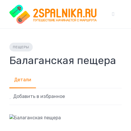
Skip
to
content
ПЕЩЕРЫ
Балаганская пещера
Детали
Добавить в избранное