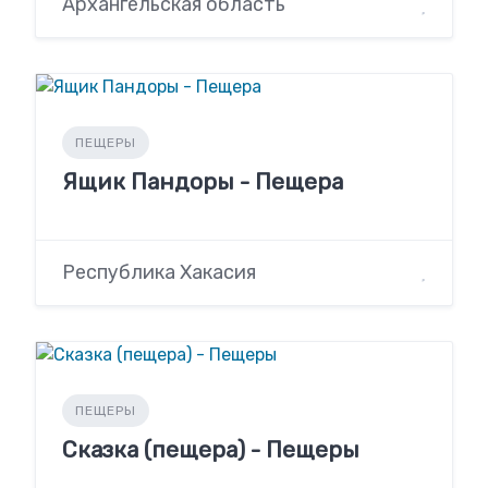
Архангельская область
ПЕЩЕРЫ
Ящик Пандоры - Пещера
Республика Хакасия
ПЕЩЕРЫ
Сказка (пещера) - Пещеры