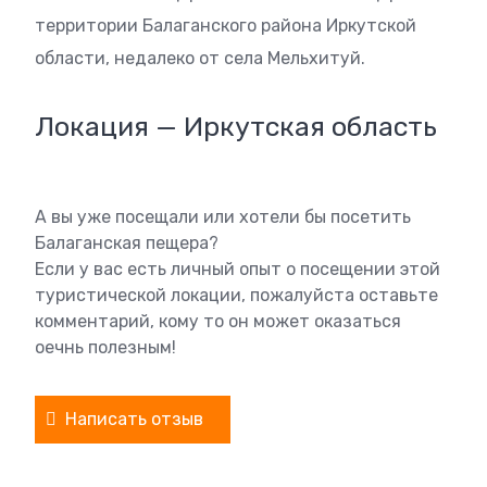
территории Балаганского района Иркутской
области, недалеко от села Мельхитуй.
Локация — Иркутская область
А вы уже посещали или хотели бы посетить
Балаганская пещера?
Если у вас есть личный опыт о посещении этой
туристической локации, пожалуйста оставьте
комментарий, кому то он может оказаться
оечнь полезным!
Написать отзыв