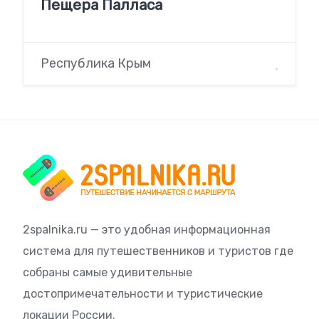
Пещера Палласа
Республика Крым
2spalnika.ru — это удобная информационная
система для путешественников и туристов где
собраны самые удивительные
достопримечательности и туристические
локации России.