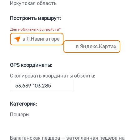
Иркутская область
Построить маршрут:
Для мобильных устройств*
в Я.Навигаторе
в Яндекс.Картах
GPS координаты:
Скопировать координаты объекта:
Категория:
Пещеры
Балаганская пещера — затопленная пещера на