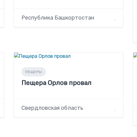
Республика Башкортостан
ПЕЩЕРЫ
Пещера Орлов провал
Свердловская область