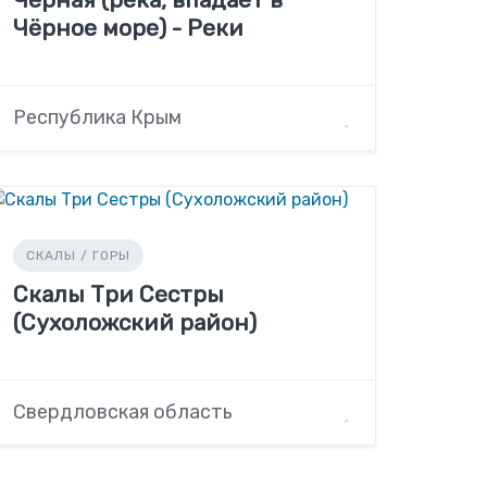
Чёрное море) - Реки
Республика Крым
СКАЛЫ / ГОРЫ
Скалы Три Сестры
(Сухоложский район)
Свердловская область