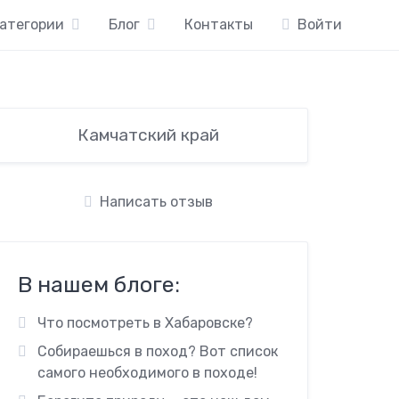
атегории
Блог
Контакты
Войти
Камчатский край
Написать отзыв
В нашем блоге:
Что посмотреть в Хабаровске?
Собираешься в поход? Вот список
самого необходимого в походе!