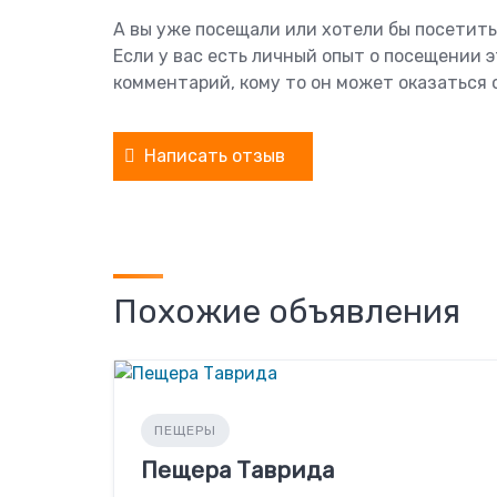
А вы уже посещали или хотели бы посети
Если у вас есть личный опыт о посещении 
комментарий, кому то он может оказаться 
Написать отзыв
Похожие объявления
ПЕЩЕРЫ
Пещера Таврида