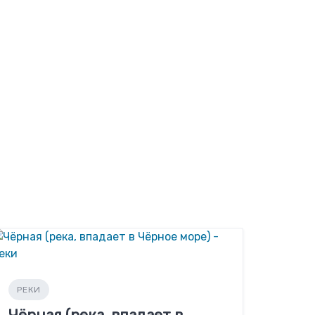
РЕКИ
Чёрная (река, впадает в