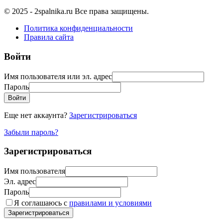
© 2025 - 2spalnika.ru Все права защищены.
Политика конфиденциальности
Правила сайта
Войти
Имя пользователя или эл. адрес
Пароль
Войти
Еще нет аккаунта?
Зарегистрироваться
Забыли пароль?
Зарегистрироваться
Имя пользователя
Эл. адрес
Пароль
Я соглашаюсь с
правилами и условиями
Зарегистрироваться