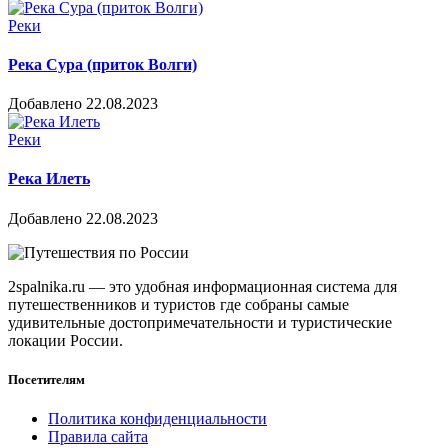
Реки
Река Сура (приток Волги)
Добавлено 22.08.2023
Реки
Река Илеть
Добавлено 22.08.2023
2spalnika.ru — это удобная информационная система для
путешественников и туристов где собраны самые
удивительные достопримечательности и туристические
локации России.
Посетителям
Политика конфиденциальности
Правила сайта