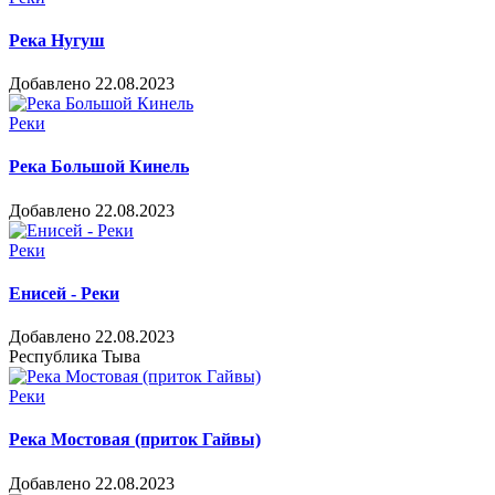
Река Нугуш
Добавлено 22.08.2023
Реки
Река Большой Кинель
Добавлено 22.08.2023
Реки
Енисей - Реки
Добавлено 22.08.2023
Республика Тыва
Реки
Река Мостовая (приток Гайвы)
Добавлено 22.08.2023