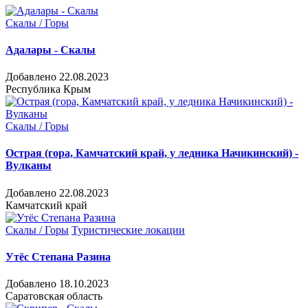
Скалы / Горы
Адалары - Скалы
Добавлено 22.08.2023
Республика Крым
Скалы / Горы
Острая (гора, Камчатский край, у ледника Начикинский) -
Вулканы
Добавлено 22.08.2023
Камчатский край
Скалы / Горы
Туристические локации
Утёс Степана Разина
Добавлено 18.10.2023
Саратовская область