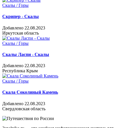
Скалы / Горы
Скрипер - Скалы
Добавлено 22.08.2023
Иркутская область
Скалы / Горы
Скалы Ласпи - Скалы
Добавлено 22.08.2023
Республика Крым
Скалы / Горы
Скала Соколиный Камень
Добавлено 22.08.2023
Свердловская область