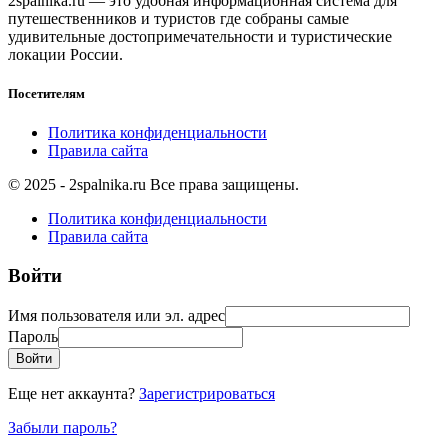
2spalnika.ru — это удобная информационная система для
путешественников и туристов где собраны самые
удивительные достопримечательности и туристические
локации России.
Посетителям
Политика конфиденциальности
Правила сайта
© 2025 - 2spalnika.ru Все права защищены.
Политика конфиденциальности
Правила сайта
Войти
Имя пользователя или эл. адрес
Пароль
Войти
Еще нет аккаунта?
Зарегистрироваться
Забыли пароль?