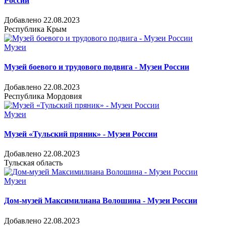
России
Добавлено 22.08.2023
Республика Крым
Музеи
Музей боевого и трудового подвига - Музеи России
Добавлено 22.08.2023
Республика Мордовия
Музеи
Музей «Тульский пряник» - Музеи России
Добавлено 22.08.2023
Тульская область
Музеи
Дом-музей Максимилиана Волошина - Музеи России
Добавлено 22.08.2023