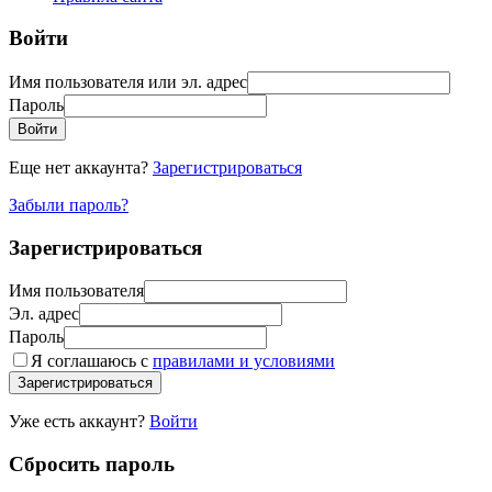
Войти
Имя пользователя или эл. адрес
Пароль
Войти
Еще нет аккаунта?
Зарегистрироваться
Забыли пароль?
Зарегистрироваться
Имя пользователя
Эл. адрес
Пароль
Я соглашаюсь с
правилами и условиями
Зарегистрироваться
Уже есть аккаунт?
Войти
Сбросить пароль