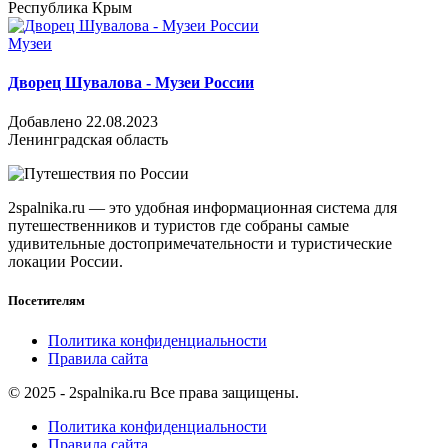
Республика Крым
Музеи
Дворец Шувалова - Музеи России
Добавлено 22.08.2023
Ленинградская область
2spalnika.ru — это удобная информационная система для
путешественников и туристов где собраны самые
удивительные достопримечательности и туристические
локации России.
Посетителям
Политика конфиденциальности
Правила сайта
© 2025 - 2spalnika.ru Все права защищены.
Политика конфиденциальности
Правила сайта