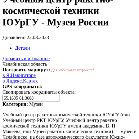
космической техники
ЮУрГУ - Музеи России
Добавлено 22.08.2023
Детали
Добавить в избранное
Челябинская область
Построить маршрут:
Для мобильных устройств*
в Я.Навигаторе
в Яндекс.Картах
GPS координаты:
Скопировать координаты объекта:
Категория:
Музеи
Учебный центр ракетно-космической техники ЮУрГУ (или
Учебный центр РКТ ЮУрГУ, Учебный центр ракетно-
космической техники ЮУрГУ имени академика В. П.
Макеева, или Музей ракетно-космической техники) — музей в
Челябинске, на базе аэрокосмического факультета Южно-