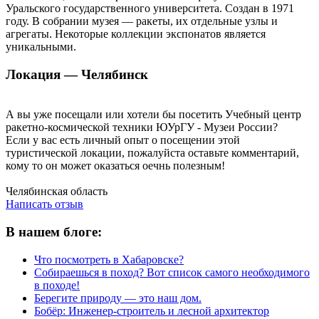
Уральского государственного университета. Создан в 1971
году. В собрании музея — ракеты, их отдельные узлы и
агрегаты. Некоторые коллекции экспонатов является
уникальными.
Локация — Челябинск
А вы уже посещали или хотели бы посетить Учебный центр
ракетно-космической техники ЮУрГУ - Музеи России?
Если у вас есть личный опыт о посещении этой
туристической локации, пожалуйста оставьте комментарий,
кому то он может оказаться оечнь полезным!
Написать отзыв
Челябинская область
Написать отзыв
В нашем блоге:
Что посмотреть в Хабаровске?
Собираешься в поход? Вот список самого необходимого
в походе!
Берегите природу — это наш дом.
Бобёр: Инженер-строитель и лесной архитектор