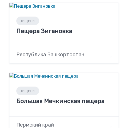
ПЕЩЕРЫ
Пещера Зигановка
Республика Башкортостан
ПЕЩЕРЫ
Большая Мечкинская пещера
Пермский край