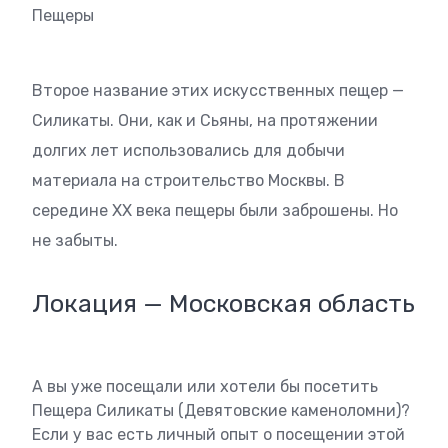
Пещеры
Второе название этих искусственных пещер —
Силикаты. Они, как и Сьяны, на протяжении
долгих лет использовались для добычи
материала на строительство Москвы. В
середине XX века пещеры были заброшены. Но
не забыты.
Локация — Московская область
А вы уже посещали или хотели бы посетить
Пещера Силикаты (Девятовские каменоломни)?
Если у вас есть личный опыт о посещении этой