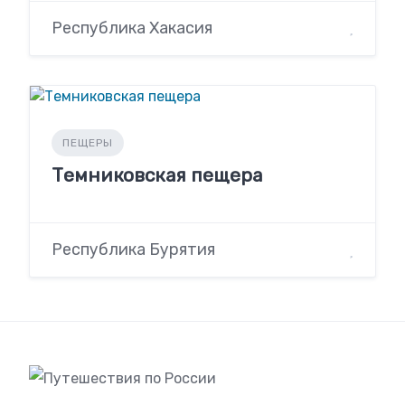
Республика Хакасия
ПЕЩЕРЫ
Темниковская пещера
Республика Бурятия