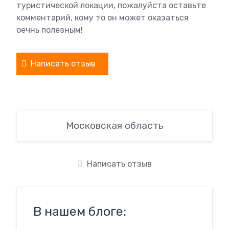
туристической локации, пожалуйста оставьте
комментарий, кому то он может оказаться
оечнь полезным!
Написать отзыв
Московская область
Написать отзыв
В нашем блоге: