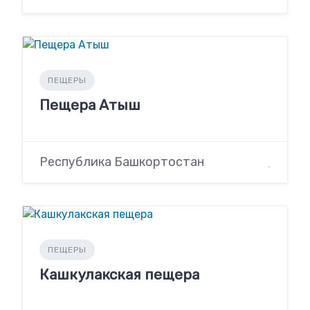
ПЕЩЕРЫ
Пещера Атыш
Республика Башкортостан
ПЕЩЕРЫ
Кашкулакская пещера