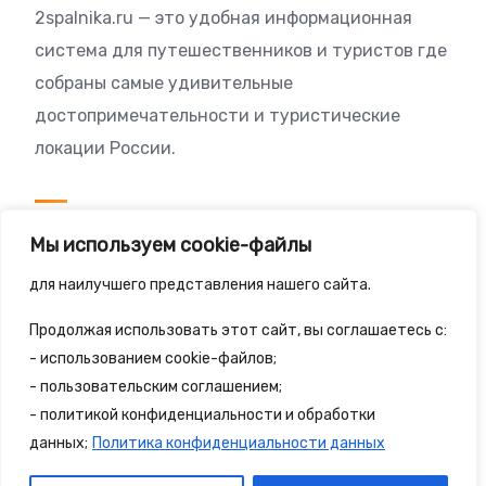
2spalnika.ru — это удобная информационная
система для путешественников и туристов где
собраны самые удивительные
достопримечательности и туристические
локации России.
Посетителям
Мы используем cookie-файлы
Политика конфиденциальности
для наилучшего представления нашего сайта.
Правила сайта
Продолжая использовать этот сайт, вы соглашаетесь с:
- использованием cookie-файлов;
- пользовательским соглашением;
- политикой конфиденциальности и обработки
© 2025 - 2spalnika.ru Все права защищены.
данных;
Политика конфиденциальности данных
Политика конфиденциальности