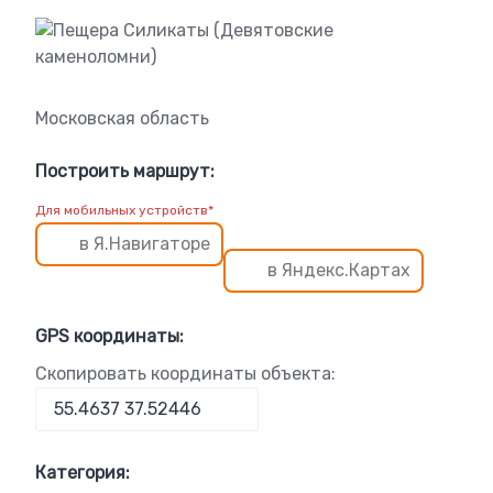
Московская область
Построить маршрут:
Для мобильных устройств*
в Я.Навигаторе
в Яндекс.Картах
GPS координаты:
Скопировать координаты объекта:
Категория: