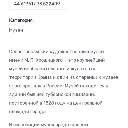
Категория:
Музеи
Севастопольский художественный музей
имени М. П. Крошицкого — это крупнейший
музей изобразительного искусства на
территории Крыма и один из старейших музеев
этого профиля в России. Музей находится в
здании бывшей губернской гимназии,
построенной в 1828 году на центральной
площади города.
В экспозиции музея представлены