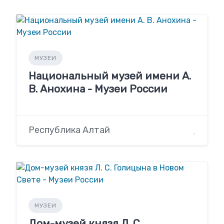
МУЗЕИ
Национальный музей имени А.
В. Анохина - Музеи России
Республика Алтай
МУЗЕИ
Дом-музей князя Л. С.