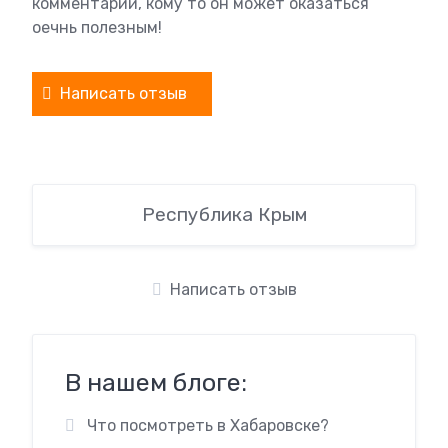
комментарий, кому то он может оказаться
оечнь полезным!
Написать отзыв
Республика Крым
Написать отзыв
В нашем блоге:
Что посмотреть в Хабаровске?