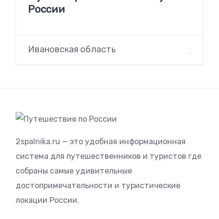
России
Ивановская область
2spalnika.ru — это удобная информационная
система для путешественников и туристов где
собраны самые удивительные
достопримечательности и туристические
локации России.