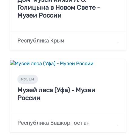
Голицына в Новом Свете -
Музеи России
Республика Крым
МУЗЕИ
Музей леса (Уфа) - Музеи
России
Республика Башкортостан