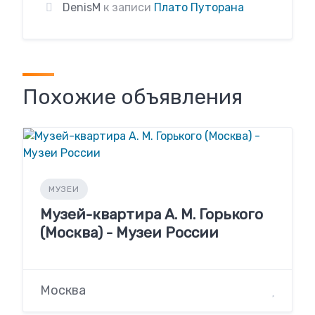
DenisM
к записи
Плато Путорана
Похожие объявления
МУЗЕИ
Музей-квартира А. М. Горького
(Москва) - Музеи России
Москва