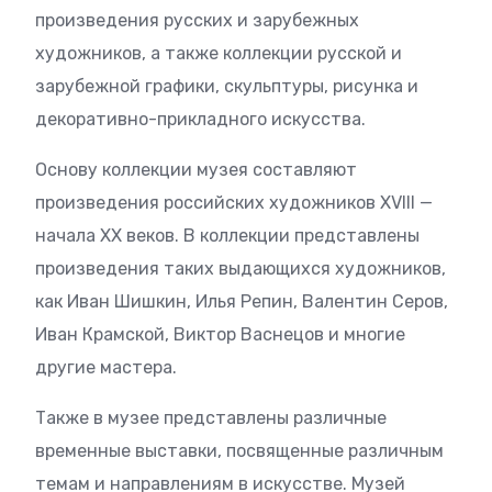
произведения русских и зарубежных
художников, а также коллекции русской и
зарубежной графики, скульптуры, рисунка и
декоративно-прикладного искусства.
Основу коллекции музея составляют
произведения российских художников XVIII —
начала XX веков. В коллекции представлены
произведения таких выдающихся художников,
как Иван Шишкин, Илья Репин, Валентин Серов,
Иван Крамской, Виктор Васнецов и многие
другие мастера.
Также в музее представлены различные
временные выставки, посвященные различным
темам и направлениям в искусстве. Музей