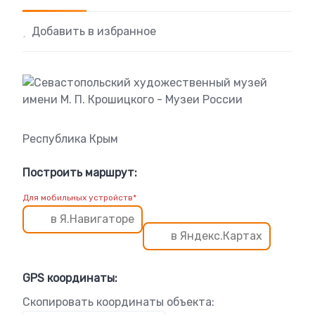
Добавить в избранное
Республика Крым
Построить маршрут:
Для мобильных устройств*
в Я.Навигаторе
в Яндекс.Картах
GPS координаты:
Скопировать координаты объекта: