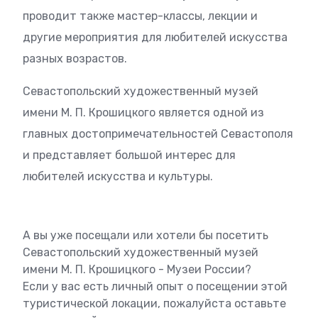
проводит также мастер-классы, лекции и
другие мероприятия для любителей искусства
разных возрастов.
Севастопольский художественный музей
имени М. П. Крошицкого является одной из
главных достопримечательностей Севастополя
и представляет большой интерес для
любителей искусства и культуры.
А вы уже посещали или хотели бы посетить
Севастопольский художественный музей
имени М. П. Крошицкого - Музеи России?
Если у вас есть личный опыт о посещении этой
туристической локации, пожалуйста оставьте