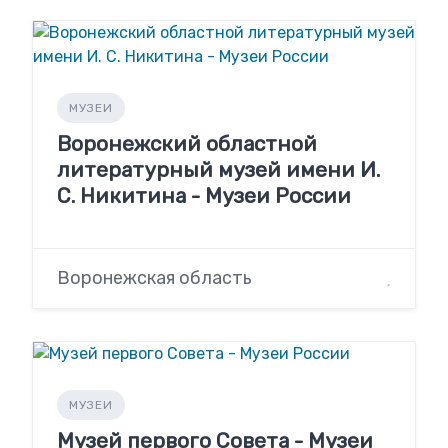
МУЗЕИ
Воронежский областной
литературный музей имени И.
С. Никитина - Музеи России
Воронежская область
МУЗЕИ
Музей первого Совета - Музеи