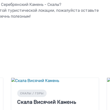
 Серебрянский Камень - Скалы?
этой туристической локации, пожалуйста оставьте
оечнь полезным!
СКАЛЫ / ГОРЫ
Скала Висячий Камень