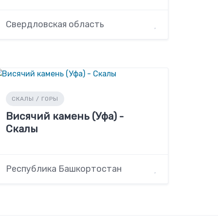
Свердловская область
СКАЛЫ / ГОРЫ
Висячий камень (Уфа) -
Скалы
Республика Башкортостан