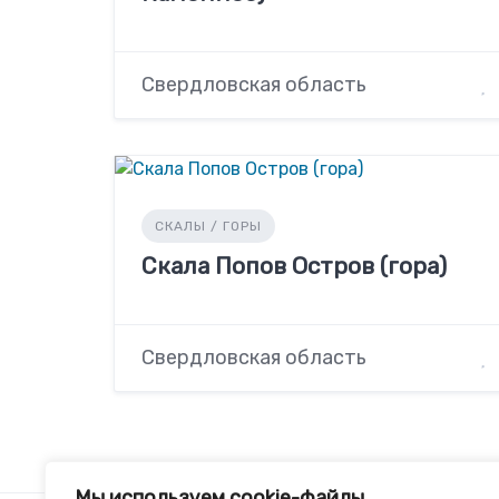
Свердловская область
СКАЛЫ / ГОРЫ
Скала Попов Остров (гора)
Свердловская область
Мы используем cookie-файлы