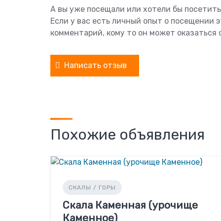
А вы уже посещали или хотели бы посетить
Если у вас есть личный опыт о посещении 
комментарий, кому то он может оказаться 
Написать отзыв
Похожие объявления
СКАЛЫ / ГОРЫ
Скала Каменная (урочище
Каменное)