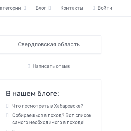
атегории
Блог
Контакты
Войти
Свердловская область
Написать отзыв
В нашем блоге:
Что посмотреть в Хабаровске?
Собираешься в поход? Вот список
самого необходимого в походе!