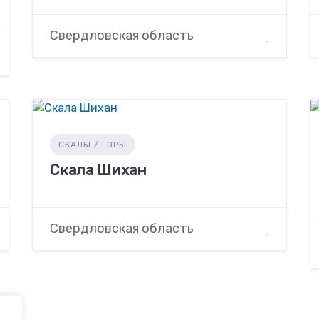
Свердловская область
СКАЛЫ / ГОРЫ
Скала Шихан
Свердловская область