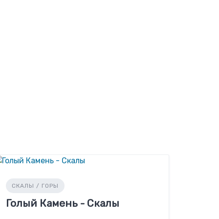
СКАЛЫ / ГОРЫ
Голый Камень - Скалы