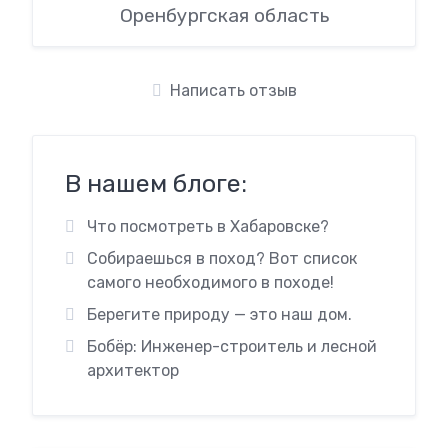
Оренбургская область
Написать отзыв
В нашем блоге:
Что посмотреть в Хабаровске?
Собираешься в поход? Вот список
самого необходимого в походе!
Берегите природу — это наш дом.
Бобёр: Инженер-строитель и лесной
архитектор