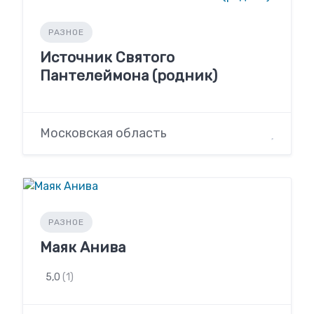
РАЗНОЕ
Источник Святого
Пантелеймона (родник)
Московская область
РАЗНОЕ
Маяк Анива
5,0
(1)