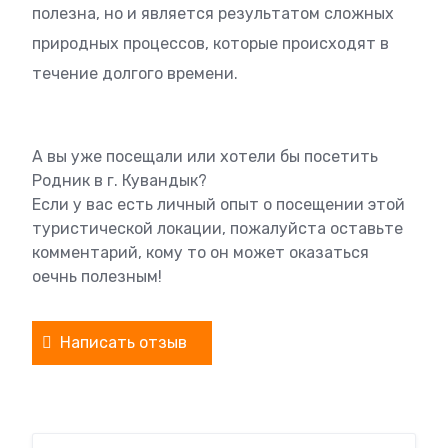
полезна, но и является результатом сложных
природных процессов, которые происходят в
течение долгого времени.
А вы уже посещали или хотели бы посетить
Родник в г. Кувандык?
Если у вас есть личный опыт о посещении этой
туристической локации, пожалуйста оставьте
комментарий, кому то он может оказаться
оечнь полезным!
Написать отзыв