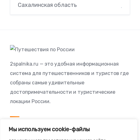
Сахалинская область
2spalnika.ru — это удобная информационная
система для путешественников и туристов где
собраны самые удивительные
достопримечательности и туристические
локации России.
Посетителям
Мы используем cookie-файлы
Политика конфиденциальности