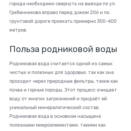
города необходимо свернуть на выезде по ул.
Гребенникова вправо перед домом 206 и по
грунтовой дороге проехать примерно 300-400
метров.
Польза родниковой воды
Родниковая вода считается одной из самых
чистых и полезных для здоровья, так как она
проходит через природные фильтры, такие как
почва и горные породы. Этот процесс очищает
воду от многих загрязнений и придаёт ей
уникальный минералогический состав.
Родниковая вода в основном насыщена
полезными микроэлементами, такими как