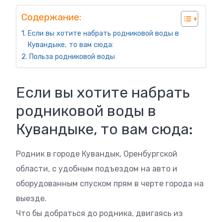
Содержание:
Если вы хотите набрать родниковой воды в
Кувандыке, то вам сюда:
Польза родниковой воды
Если вы хотите набрать
родниковой воды в
Кувандыке, то вам сюда:
Родник в городе Кувандык, Оренбургской
области, с удобным подъездом на авто и
оборудованным спуском прям в черте города на
выезде.
Что бы добраться до родника, двигаясь из