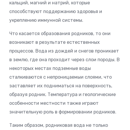
кальций, магний и натрий, которые
способствуют поддержанию здоровья и
укреплению иммунной системы.
Что касается образования родников, то они
возникают в результате естественных
процессов. Вода из дождей и снегов проникает
в землю, где она проходит через слои породы. В
некоторых местах подземные воды
сталкиваются с непроницаемыи слоями, что
заставляет их подниматься на поверхность,
образуя родник. Температура и геологические
особенности местности также играют
значительную роль в формировании родников.
Таким образом, родниковая вода не только