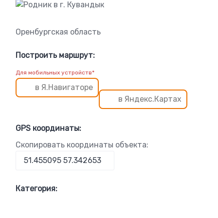
Оренбургская область
Построить маршрут:
Для мобильных устройств*
в Я.Навигаторе
в Яндекс.Картах
GPS координаты:
Скопировать координаты объекта:
Категория: