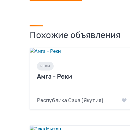
Похожие объявления
РЕКИ
Амга - Реки
Республика Саха (Якутия)