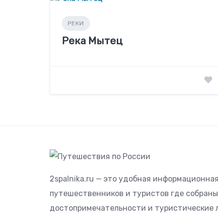
РЕКИ
Река Мытец
2spalnika.ru — это удобная информационна
путешественников и туристов где собран
достопримечательности и туристические 