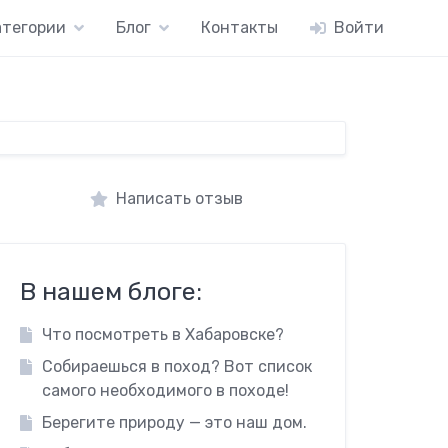
атегории
Блог
Контакты
Войти
Написать отзыв
В нашем блоге:
Что посмотреть в Хабаровске?
Собираешься в поход? Вот список
самого необходимого в походе!
Берегите природу — это наш дом.