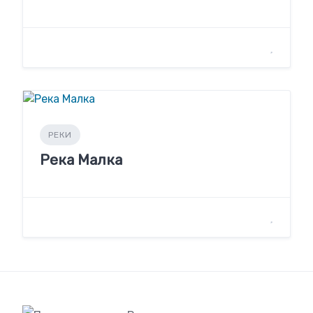
РЕКИ
Река Малка