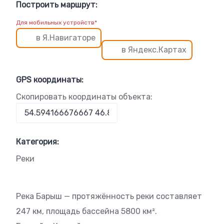
Построить маршрут:
Для мобильных устройств*
в Я.Навигаторе
в Яндекс.Картах
GPS координаты:
Скопировать координаты объекта:
Категория:
Реки
Река Барыш — протяжённость реки составляет
247 км, площадь бассейна 5800 км².