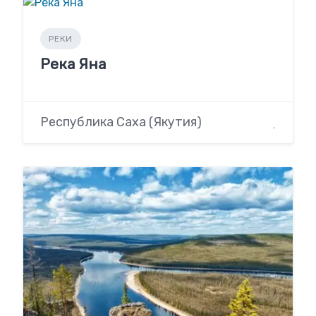
РЕКИ
Река Яна
Республика Саха (Якутия)