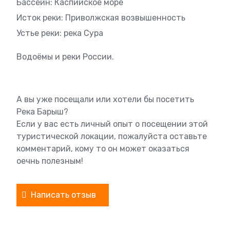
Бассейн: Каспийское море
Исток реки: Приволжская возвышенность
Устье реки: река Сура
Водоёмы и реки России.
А вы уже посещали или хотели бы посетить
Река Барыш?
Если у вас есть личный опыт о посещении этой
туристической локации, пожалуйста оставьте
комментарий, кому то он может оказаться
оечнь полезным!
Написать отзыв