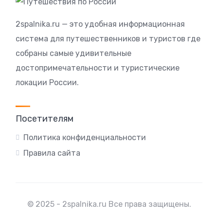
2spalnika.ru — это удобная информационная
система для путешественников и туристов где
собраны самые удивительные
достопримечательности и туристические
локации России.
Посетителям
Политика конфиденциальности
Правила сайта
© 2025 - 2spalnika.ru Все права защищены.