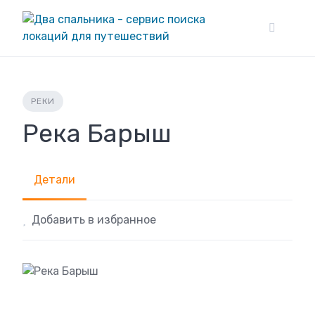
Skip
to
content
РЕКИ
Река Барыш
Детали
Добавить в избранное