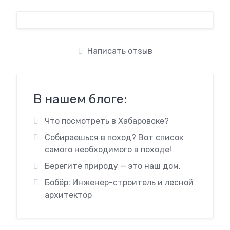
Написать отзыв
В нашем блоге:
Что посмотреть в Хабаровске?
Собираешься в поход? Вот список
самого необходимого в походе!
Берегите природу — это наш дом.
Бобёр: Инженер-строитель и лесной
архитектор