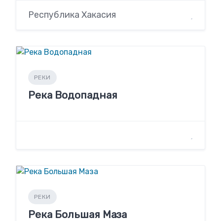
Республика Хакасия
РЕКИ
Река Водопадная
РЕКИ
Река Большая Маза