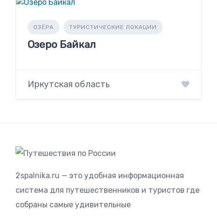
ОЗЁРА
ТУРИСТИЧЕСКИЕ ЛОКАЦИИ
Озеро Байкал
Иркутская область
2spalnika.ru — это удобная информационная
система для путешественников и туристов где
собраны самые удивительные