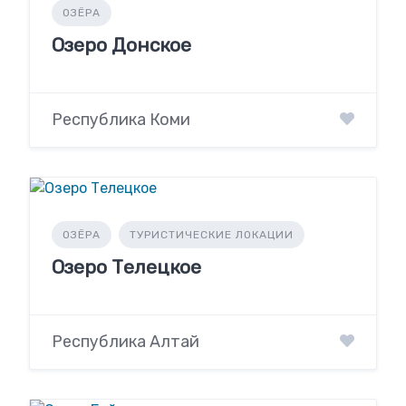
ОЗЁРА
Озеро Донcкое
Республика Коми
ОЗЁРА
ТУРИСТИЧЕСКИЕ ЛОКАЦИИ
Озеро Телецкое
Республика Алтай