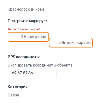
Красноярский край
Построить маршрут:
Для мобильных устройств*
в Я.Навигаторе
в Яндекс.Картах
GPS координаты:
Скопировать координаты объекта:
Категория:
Озёра