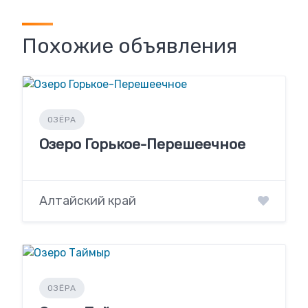
Похожие объявления
ОЗЁРА
Озеро Горькое-Перешеечное
Алтайский край
ОЗЁРА