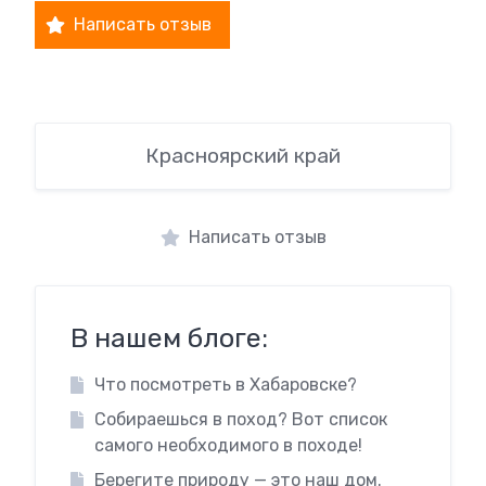
Написать отзыв
Красноярский край
Написать отзыв
В нашем блоге:
Что посмотреть в Хабаровске?
Собираешься в поход? Вот список
самого необходимого в походе!
Берегите природу — это наш дом.