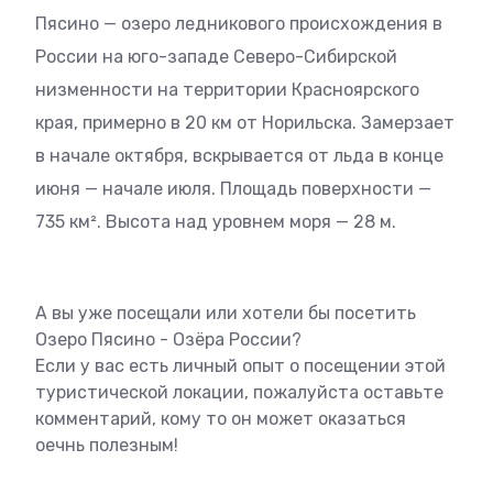
Пясино — озеро ледникового происхождения в
России на юго-западе Северо-Сибирской
низменности на территории Красноярского
края, примерно в 20 км от Норильска. Замерзает
в начале октября, вскрывается от льда в конце
июня — начале июля. Площадь поверхности —
735 км². Высота над уровнем моря — 28 м.
А вы уже посещали или хотели бы посетить
Озеро Пясино - Озёра России?
Если у вас есть личный опыт о посещении этой
туристической локации, пожалуйста оставьте
комментарий, кому то он может оказаться
оечнь полезным!