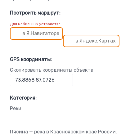
Построить маршрут:
Для мобильных устройств*
в Я.Навигаторе
в Яндекс.Картах
GPS координаты:
Скопировать координаты объекта:
Категория:
Реки
Пясина — река в Красноярском крае России.