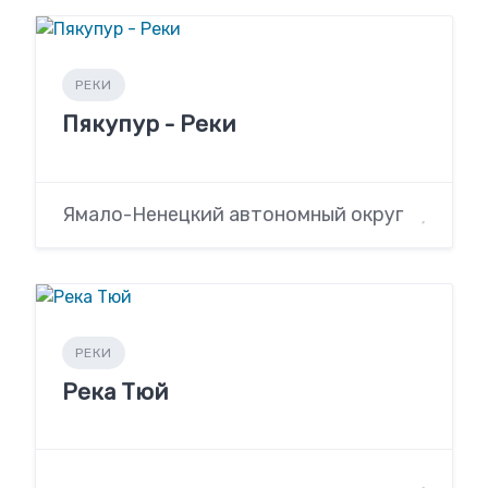
РЕКИ
Пякупур - Реки
Ямало-Ненецкий автономный округ
РЕКИ
Река Тюй