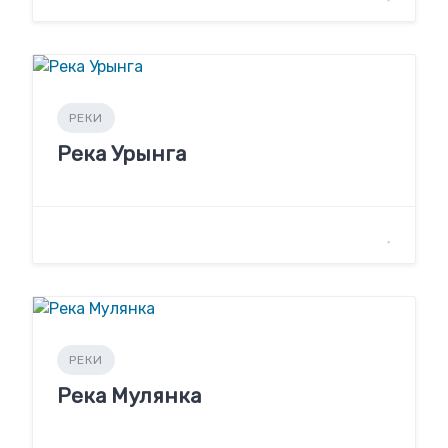
РЕКИ
Река Урынга
РЕКИ
Река Мулянка