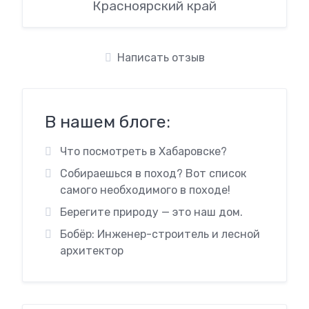
Красноярский край
Написать отзыв
В нашем блоге:
Что посмотреть в Хабаровске?
Собираешься в поход? Вот список
самого необходимого в походе!
Берегите природу — это наш дом.
Бобёр: Инженер-строитель и лесной
архитектор