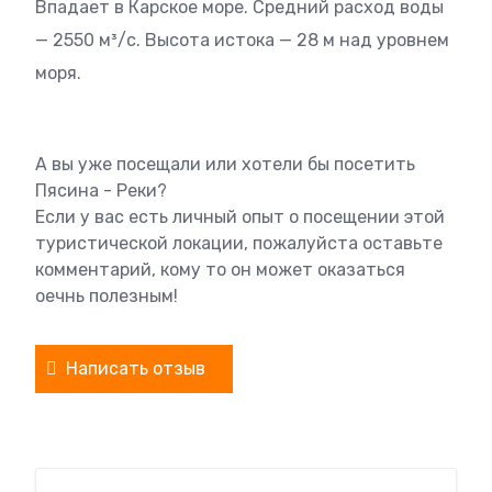
Впадает в Карское море. Средний расход воды
— 2550 м³/с. Высота истока — 28 м над уровнем
моря.
А вы уже посещали или хотели бы посетить
Пясина - Реки?
Если у вас есть личный опыт о посещении этой
туристической локации, пожалуйста оставьте
комментарий, кому то он может оказаться
оечнь полезным!
Написать отзыв