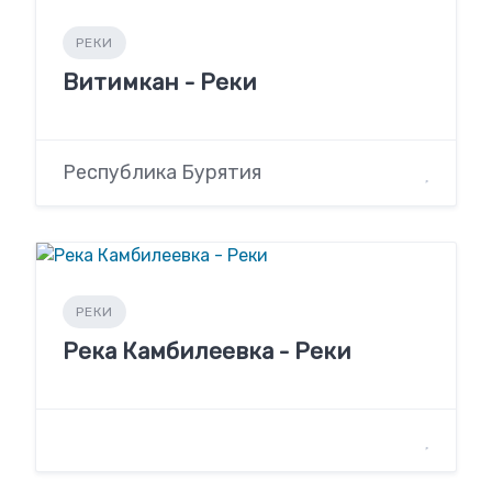
РЕКИ
Витимкан - Реки
Республика Бурятия
РЕКИ
Река Камбилеевка - Реки