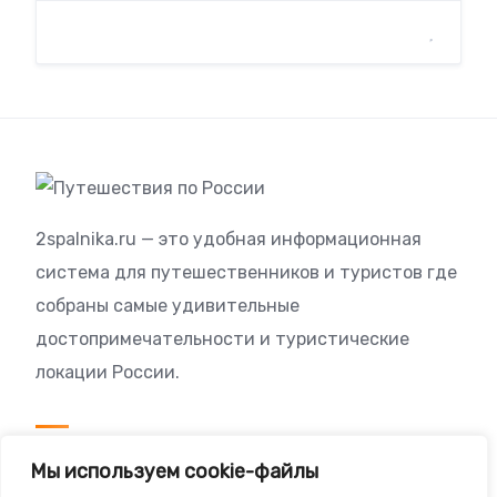
2spalnika.ru — это удобная информационная
система для путешественников и туристов где
собраны самые удивительные
достопримечательности и туристические
локации России.
Посетителям
Мы используем cookie-файлы