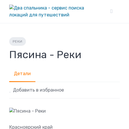
Skip
to
content
РЕКИ
Пясина - Реки
Детали
Добавить в избранное
Красноярский край