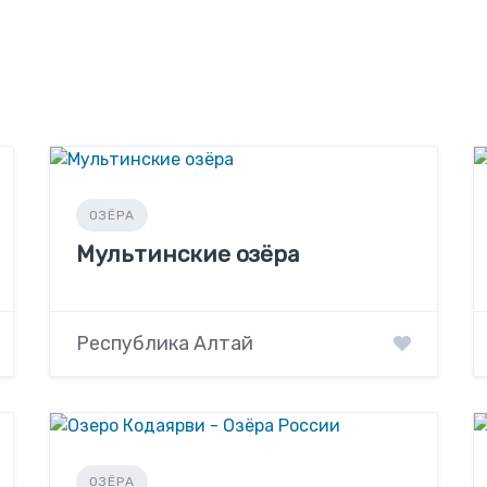
ОЗЁРА
Мультинские озёра
Республика Алтай
ОЗЁРА