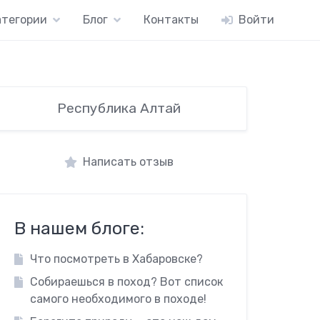
атегории
Блог
Контакты
Войти
Республика Алтай
Написать отзыв
В нашем блоге:
Что посмотреть в Хабаровске?
Собираешься в поход? Вот список
самого необходимого в походе!