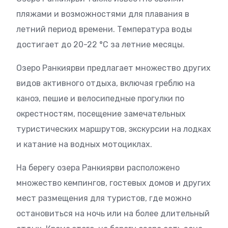
пляжами и возможностями для плавания в
летний период времени. Температура воды
достигает до 20-22 °C за летние месяцы.
Озеро Ранкиярви предлагает множество других
видов активного отдыха, включая греблю на
каноэ, пешие и велосипедные прогулки по
окрестностям, посещение замечательных
туристических маршрутов, экскурсии на лодках
и катание на водных мотоциклах.
На берегу озера Ранкиярви расположено
множество кемпингов, гостевых домов и других
мест размещения для туристов, где можно
остановиться на ночь или на более длительный