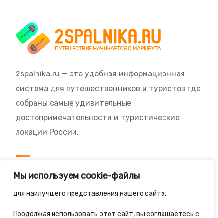
2spalnika.ru — это удобная информационная
система для путешественников и туристов где
собраны самые удивительные
достопримечательности и туристические
локации России.
Посетителям
Мы используем cookie-файлы
Политика конфиденциальности
для наилучшего представления нашего сайта.
Правила сайта
Продолжая использовать этот сайт, вы соглашаетесь с: