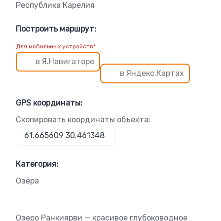
Республика Карелия
Построить маршрут:
Для мобильных устройств*
в Я.Навигаторе
в Яндекс.Картах
GPS координаты:
Скопировать координаты объекта:
Категория:
Озёра
Озеро Ранкиярви — красивое глубоководное