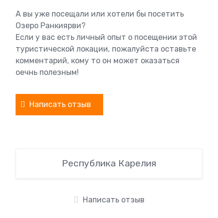
А вы уже посещали или хотели бы посетить
Озеро Ранкиярви?
Если у вас есть личный опыт о посещении этой
туристической локации, пожалуйста оставьте
комментарий, кому то он может оказаться
оечнь полезным!
Написать отзыв
Республика Карелия
Написать отзыв