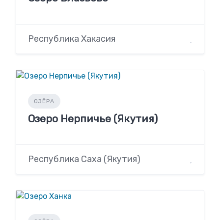
Республика Хакасия
ОЗЁРА
Озеро Нерпичье (Якутия)
Республика Саха (Якутия)