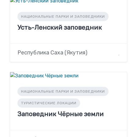
НАЦИОНАЛЬНЫЕ ПАРКИ И ЗАПОВЕДНИКИ
Усть-Ленский заповедник
Республика Саха (Якутия)
НАЦИОНАЛЬНЫЕ ПАРКИ И ЗАПОВЕДНИКИ
ТУРИСТИЧЕСКИЕ ЛОКАЦИИ
Заповедник Чёрные земли