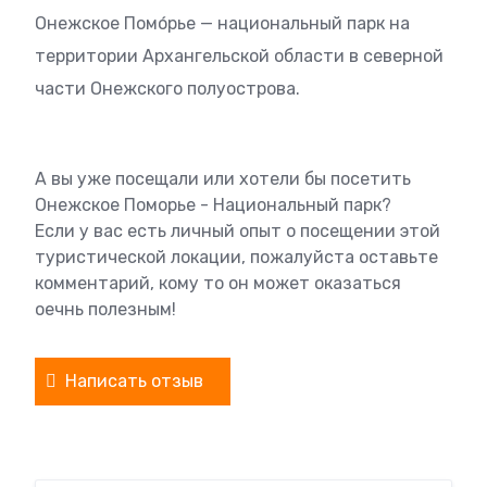
Онежское Помо́рье — национальный парк на
территории Архангельской области в северной
части Онежского полуострова.
А вы уже посещали или хотели бы посетить
Онежское Поморье - Национальный парк?
Если у вас есть личный опыт о посещении этой
туристической локации, пожалуйста оставьте
комментарий, кому то он может оказаться
оечнь полезным!
Написать отзыв