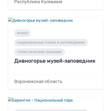
Республика Калмыкия
МУЗЕИ
НАЦИОНАЛЬНЫЕ ПАРКИ И ЗАПОВЕДНИКИ
ТУРИСТИЧЕСКИЕ ЛОКАЦИИ
Дивногорье музей-заповедник
Воронежская область