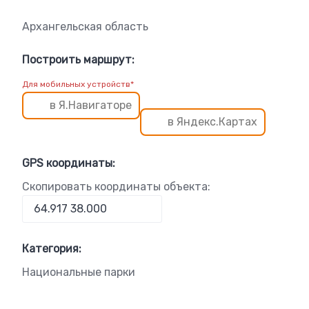
Архангельская область
Построить маршрут:
Для мобильных устройств*
в Я.Навигаторе
в Яндекс.Картах
GPS координаты:
Скопировать координаты объекта:
Категория:
Национальные парки