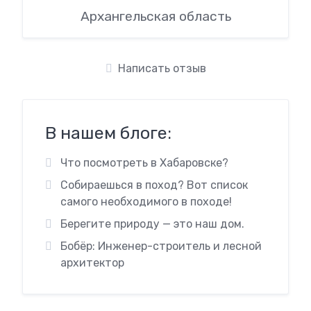
Архангельская область
Написать отзыв
В нашем блоге:
Что посмотреть в Хабаровске?
Собираешься в поход? Вот список
самого необходимого в походе!
Берегите природу — это наш дом.
Бобёр: Инженер-строитель и лесной
архитектор