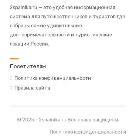
2spalnika.ru — это удобная информационная
система для путешественников и туристов где
собраны самые удивительные
достопримечательности и туристические
локации России.
Посетителям
Политика конфиденциальности
Правила сайта
© 2025 - 2spalnika.ru Все права защищены.
Политика конфиденциальности