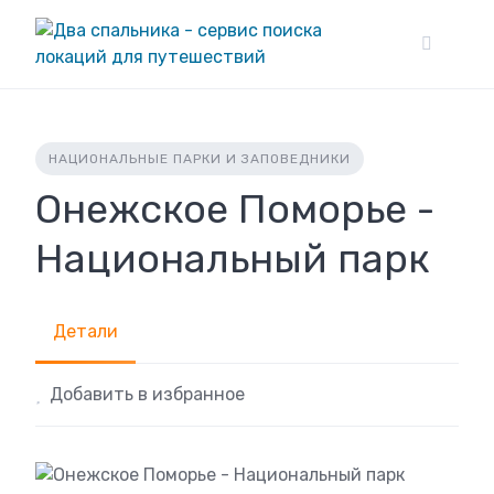
Skip
to
content
НАЦИОНАЛЬНЫЕ ПАРКИ И ЗАПОВЕДНИКИ
Онежское Поморье -
Национальный парк
Детали
Добавить в избранное