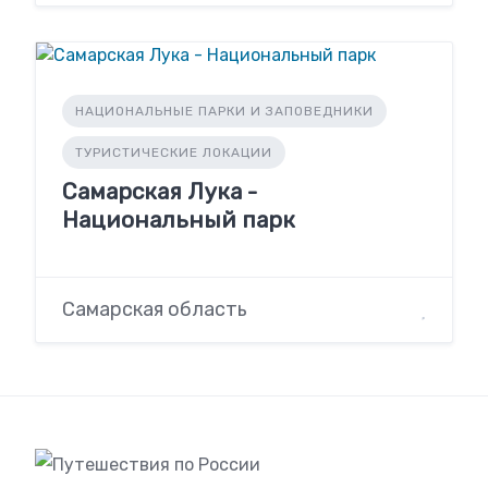
НАЦИОНАЛЬНЫЕ ПАРКИ И ЗАПОВЕДНИКИ
ТУРИСТИЧЕСКИЕ ЛОКАЦИИ
Самарская Лука -
Национальный парк
Самарская область