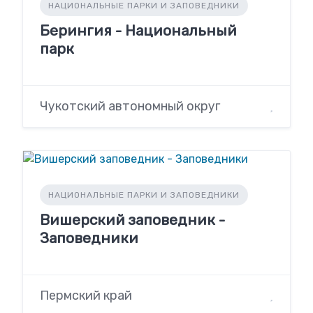
НАЦИОНАЛЬНЫЕ ПАРКИ И ЗАПОВЕДНИКИ
Берингия - Национальный
парк
Чукотский автономный округ
НАЦИОНАЛЬНЫЕ ПАРКИ И ЗАПОВЕДНИКИ
Вишерский заповедник -
Заповедники
Пермский край