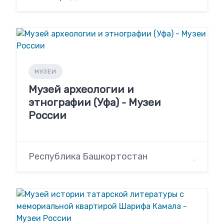
МУЗЕИ
Музей археологии и
этнографии (Уфа) - Музеи
России
Республика Башкортостан