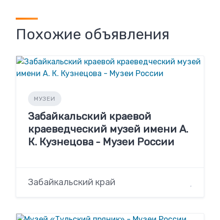
Похожие объявления
МУЗЕИ
Забайкальский краевой
краеведческий музей имени А.
К. Кузнецова - Музеи России
Забайкальский край