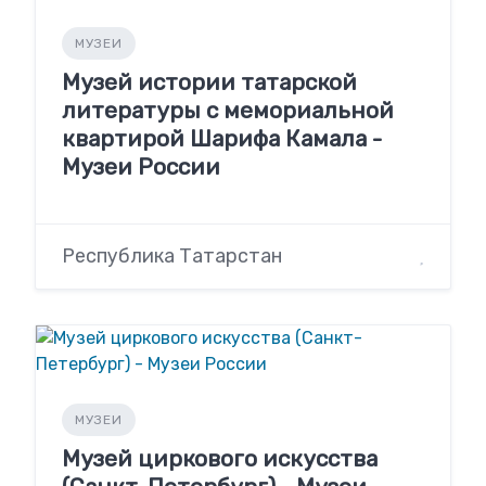
МУЗЕИ
Музей истории татарской
литературы с мемориальной
квартирой Шарифа Камала -
Музеи России
Республика Татарстан
МУЗЕИ
Музей циркового искусства