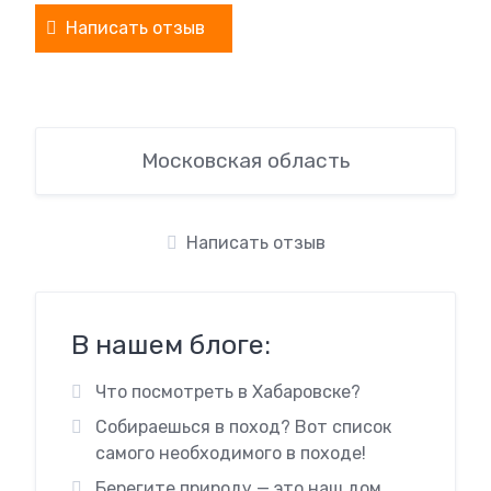
Написать отзыв
Московская область
Написать отзыв
В нашем блоге:
Что посмотреть в Хабаровске?
Собираешься в поход? Вот список
самого необходимого в походе!
Берегите природу — это наш дом.