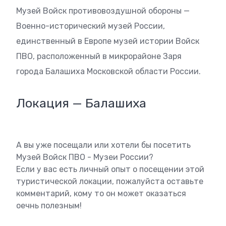
Музей Войск противовоздушной обороны —
Военно-исторический музей России,
единственный в Европе музей истории Войск
ПВО, расположенный в микрорайоне Заря
города Балашиха Московской области России.
Локация — Балашиха
А вы уже посещали или хотели бы посетить
Музей Войск ПВО - Музеи России?
Если у вас есть личный опыт о посещении этой
туристической локации, пожалуйста оставьте
комментарий, кому то он может оказаться
оечнь полезным!