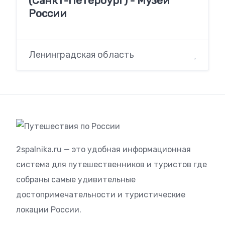
(Санкт-Петербург) - Музеи
России
Ленинградская область
2spalnika.ru — это удобная информационная
система для путешественников и туристов где
собраны самые удивительные
достопримечательности и туристические
локации России.