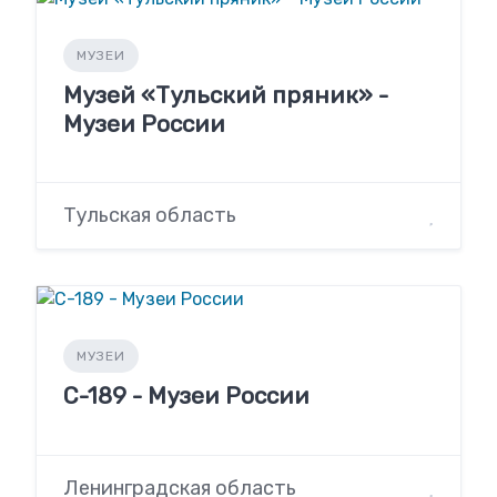
МУЗЕИ
Музей «Тульский пряник» -
Музеи России
Тульская область
МУЗЕИ
С-189 - Музеи России
Ленинградская область