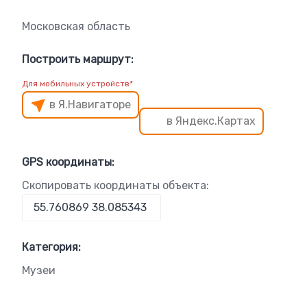
Московская область
Построить маршрут:
Для мобильных устройств*
в Я.Навигаторе
в Яндекс.Картах
GPS координаты:
Скопировать координаты объекта:
Категория:
Музеи