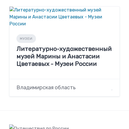
МУЗЕИ
Литературно-художественный
музей Марины и Анастасии
Цветаевых - Музеи России
Владимирская область