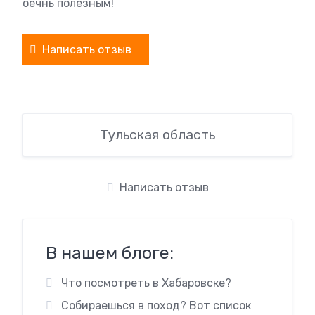
оечнь полезным!
Написать отзыв
Тульская область
Написать отзыв
В нашем блоге:
Что посмотреть в Хабаровске?
Собираешься в поход? Вот список