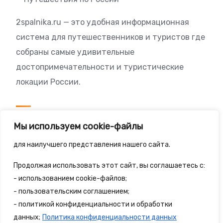
2spalnika.ru — это удобная информационная
система для путешественников и туристов где
собраны самые удивительные
достопримечательности и туристические
локации России.
Посетителям
Мы используем cookie-файлы
Политика конфиденциальности
для наилучшего представления нашего сайта.
Правила сайта
Продолжая использовать этот сайт, вы соглашаетесь с:
- использованием cookie-файлов;
- пользовательским соглашением;
- политикой конфиденциальности и обработки
© 2025 - 2spalnika.ru Все права защищены.
данных;
Политика конфиденциальности данных