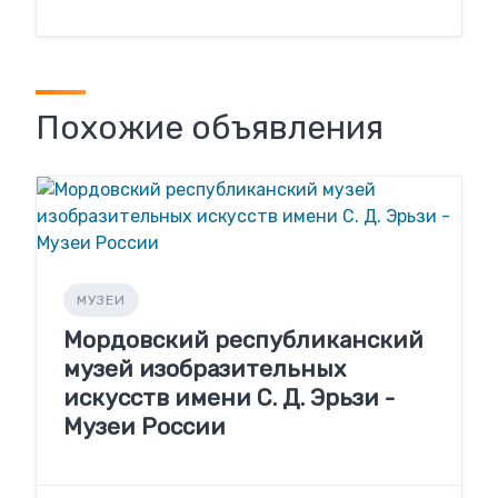
Похожие объявления
МУЗЕИ
Мордовский республиканский
музей изобразительных
искусств имени С. Д. Эрьзи -
Музеи России