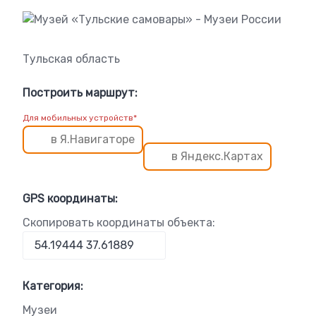
Тульская область
Построить маршрут:
Для мобильных устройств*
в Я.Навигаторе
в Яндекс.Картах
GPS координаты:
Скопировать координаты объекта:
Категория:
Музеи