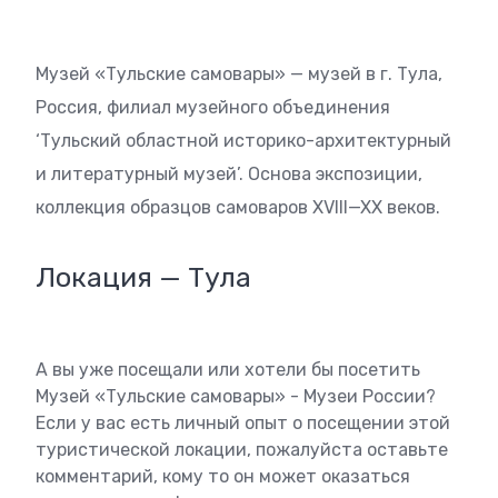
Музей «Тульские самовары» — музей в г. Тула,
Россия, филиал музейного объединения
‘Тульский областной историко-архитектурный
и литературный музей’. Основа экспозиции,
коллекция образцов самоваров XVIII—XX веков.
Локация — Тула
А вы уже посещали или хотели бы посетить
Музей «Тульские самовары» - Музеи России?
Если у вас есть личный опыт о посещении этой
туристической локации, пожалуйста оставьте
комментарий, кому то он может оказаться