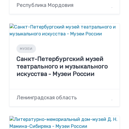
Республика Мордовия
МУЗЕИ
Санкт-Петербургский музей
театрального и музыкального
искусства - Музеи России
Ленинградская область