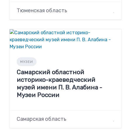
Тюменская область
МУЗЕИ
Самарский областной
историко-краеведческий
музей имени П. В. Алабина -
Музеи России
Самарская область