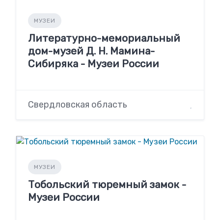
МУЗЕИ
Литературно-мемориальный
дом-музей Д. Н. Мамина-
Сибиряка - Музеи России
Свердловская область
МУЗЕИ
Тобольский тюремный замок -
Музеи России