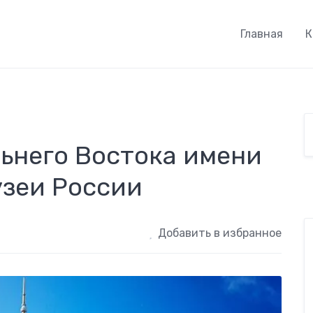
Главная
К
ьнего Востока имени
Музеи России
Добавить в избранное