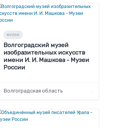
МУЗЕИ
Волгоградский музей
изобразительных искусств
имени И. И. Машкова - Музеи
России
Волгоградская область