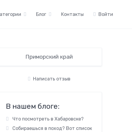
атегории
Блог
Контакты
Войти
Приморский край
Написать отзыв
В нашем блоге:
Что посмотреть в Хабаровске?
Собираешься в поход? Вот список