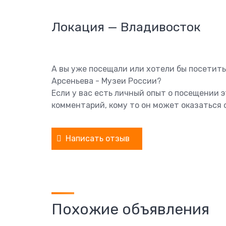
Локация — Владивосток
А вы уже посещали или хотели бы посетить
Арсеньева - Музеи России?
Если у вас есть личный опыт о посещении 
комментарий, кому то он может оказаться 
Написать отзыв
Похожие объявления