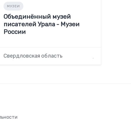
МУЗЕИ
Объединённый музей
писателей Урала - Музеи
России
Свердловская область
льности