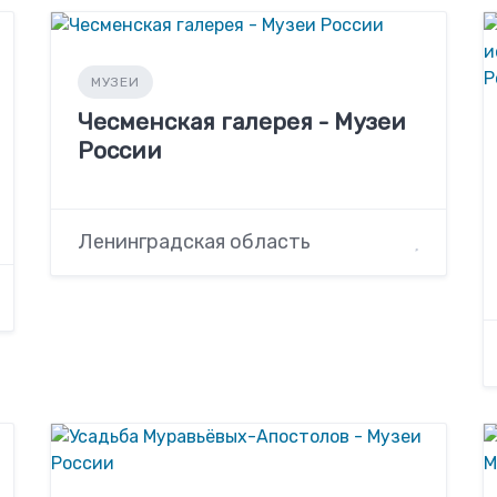
МУЗЕИ
Чесменская галерея - Музеи
России
Ленинградская область