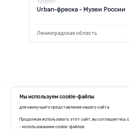
Urban-фреска - Музеи России
Ленинградская область
Мы используем cookie-файлы
для наилучшего представления нашего сайта.
Продолжая использовать этот сайт, вы соглашаетесь с
2spalnika.ru — это удобная информационна
- использованием cookie-файлов;