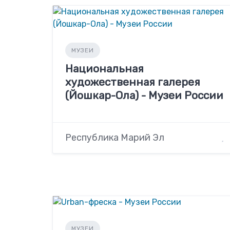
МУЗЕИ
Национальная
художественная галерея
(Йошкар-Ола) - Музеи России
Республика Марий Эл
МУЗЕИ