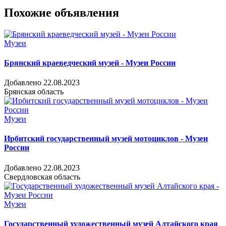
Похожие объявления
Музеи
Брянский краеведческий музей - Музеи России
Добавлено 22.08.2023
Брянская область
Музеи
Ирбитский государственный музей мотоциклов - Музеи
России
Добавлено 22.08.2023
Свердловская область
Музеи
Государственный художественный музей Алтайского края