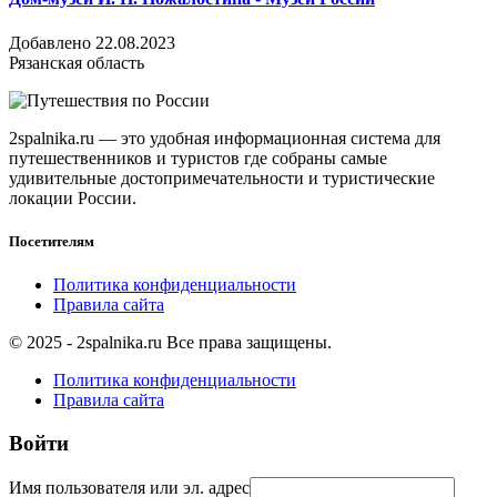
Добавлено 22.08.2023
Рязанская область
2spalnika.ru — это удобная информационная система для
путешественников и туристов где собраны самые
удивительные достопримечательности и туристические
локации России.
Посетителям
Политика конфиденциальности
Правила сайта
© 2025 - 2spalnika.ru Все права защищены.
Политика конфиденциальности
Правила сайта
Войти
Имя пользователя или эл. адрес