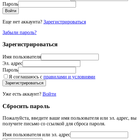
Пароль
Войти
Еще нет аккаунта?
Зарегистрироваться
Забыли пароль?
Зарегистрироваться
Имя пользователя
Эл. адрес
Пароль
Я соглашаюсь с
правилами и условиями
Зарегистрироваться
Уже есть аккаунт?
Войти
Сбросить пароль
Пожалуйста, введите ваше имя пользователя или эл. адрес, вы
получите письмо со ссылкой для сброса пароля.
Имя пользователя или эл. адрес