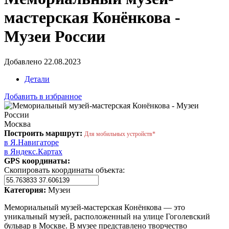
мастерская Конёнкова -
Музеи России
Добавлено 22.08.2023
Детали
Добавить в избранное
Москва
Построить маршрут:
Для мобильных устройств*
в Я.Навигаторе
в Яндекс.Картах
GPS координаты:
Скопировать координаты объекта:
Категория:
Музеи
Мемориальный музей-мастерская Конёнкова — это
уникальный музей, расположенный на улице Гоголевский
бульвар в Москве. В музее представлено творчество