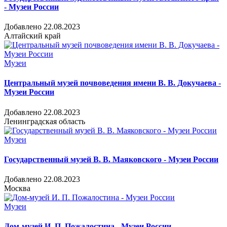
- Музеи России
Добавлено 22.08.2023
Алтайский край
Музеи
Центральный музей почвоведения имени В. В. Докучаева -
Музеи России
Добавлено 22.08.2023
Ленинградская область
Музеи
Государственный музей В. В. Маяковского - Музеи России
Добавлено 22.08.2023
Москва
Музеи
Дом-музей И. П. Пожалостина - Музеи России