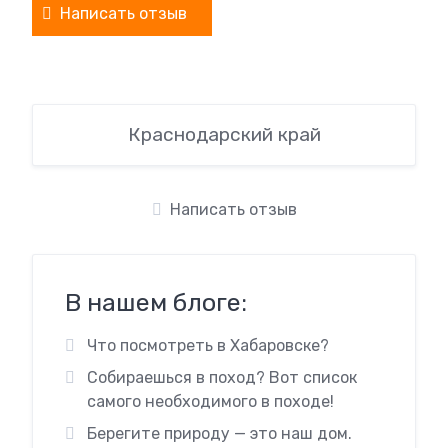
Написать отзыв
Краснодарский край
Написать отзыв
В нашем блоге:
Что посмотреть в Хабаровске?
Собираешься в поход? Вот список
самого необходимого в походе!
Берегите природу — это наш дом.