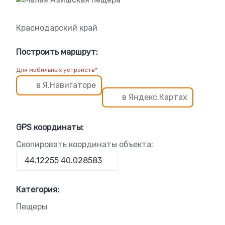
Краснодарский край
Построить маршрут:
Для мобильных устройств*
в Я.Навигаторе
в Яндекс.Картах
GPS координаты:
Скопировать координаты объекта:
Категория:
Пещеры