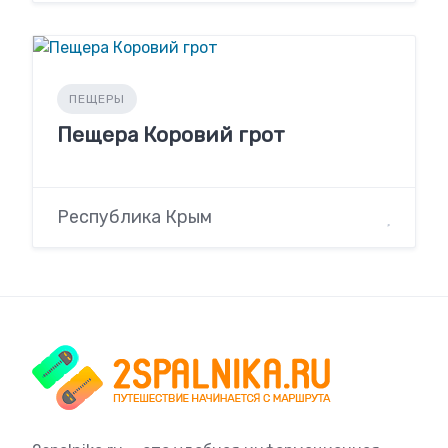
ПЕЩЕРЫ
Пещера Коровий грот
Республика Крым