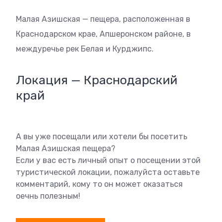
Малая Азишская — пещера, расположенная в
Краснодарском крае, Апшеронском районе, в
междуречье рек Белая и Курджипс.
Локация — Краснодарский
край
А вы уже посещали или хотели бы посетить
Малая Азишская пещера?
Если у вас есть личный опыт о посещении этой
туристической локации, пожалуйста оставьте
комментарий, кому то он может оказаться
оечнь полезным!