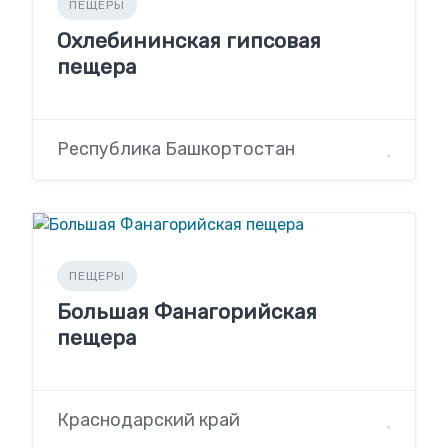
ПЕЩЕРЫ
Охлебининская гипсовая
пещера
Республика Башкортостан
ПЕЩЕРЫ
Большая Фанагорийская
пещера
Краснодарский край