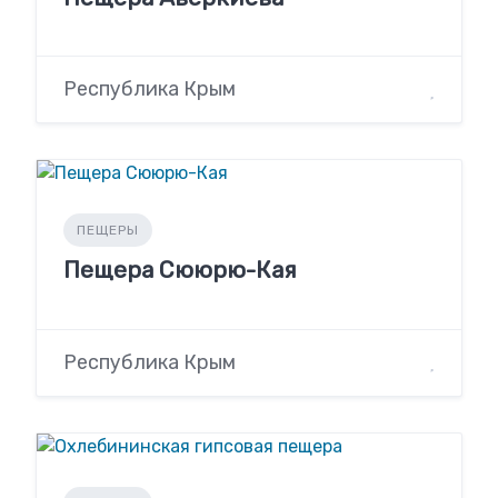
Республика Крым
ПЕЩЕРЫ
Пещера Сююрю-Кая
Республика Крым