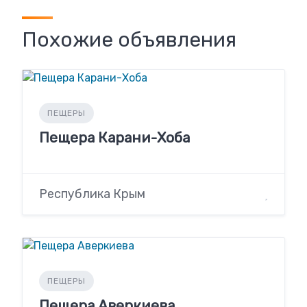
Похожие объявления
ПЕЩЕРЫ
Пещера Карани-Хоба
Республика Крым
ПЕЩЕРЫ
Пещера Аверкиева