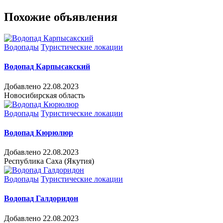
Похожие объявления
Водопады
Туристические локации
Водопад Карпысакский
Добавлено 22.08.2023
Новосибирская область
Водопады
Туристические локации
Водопад Кюрюлюр
Добавлено 22.08.2023
Республика Саха (Якутия)
Водопады
Туристические локации
Водопад Галдоридон
Добавлено 22.08.2023