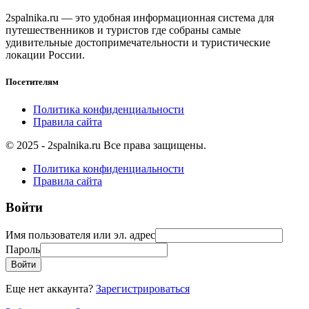
2spalnika.ru — это удобная информационная система для
путешественников и туристов где собраны самые
удивительные достопримечательности и туристические
локации России.
Посетителям
Политика конфиденциальности
Правила сайта
© 2025 - 2spalnika.ru Все права защищены.
Политика конфиденциальности
Правила сайта
Войти
Имя пользователя или эл. адрес
Пароль
Войти
Еще нет аккаунта?
Зарегистрироваться