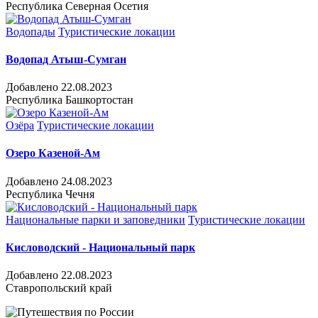
Республика Северная Осетия
Водопады
Туристические локации
Водопад Атыш-Сумган
Добавлено 22.08.2023
Республика Башкортостан
Озёра
Туристические локации
Озеро Казеной-Ам
Добавлено 24.08.2023
Республика Чечня
Национальные парки и заповедники
Туристические локации
Кисловодский - Национальный парк
Добавлено 22.08.2023
Ставропольский край