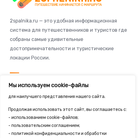
2spalnika.ru — это удобная информационная
система для путешественников и туристов где
собраны самые удивительные
достопримечательности и туристические
локации России.
Посетителям
Мы используем cookie-файлы
Политика конфиденциальности
для наилучшего представления нашего сайта.
Правила сайта
Продолжая использовать этот сайт, вы соглашаетесь с:
- использованием cookie-файлов;
- пользовательским соглашением;
- политикой конфиденциальности и обработки
© 2025 - 2spalnika.ru Все права защищены.