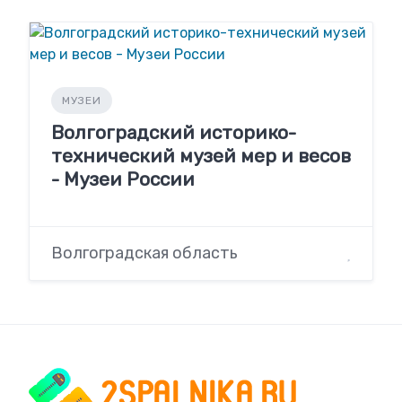
МУЗЕИ
Волгоградский историко-
технический музей мер и весов
- Музеи России
Волгоградская область