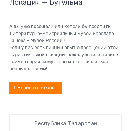
Локация — Бугульма
А вы уже посещали или хотели бы посетить
Литературно-мемориальный музей Ярослава
Гашека - Музеи России?
Если у вас есть личный опыт о посещении этой
туристической локации, пожалуйста оставьте
комментарий, кому то он может оказаться
оечнь полезным!
Написать отзыв
Республика Татарстан