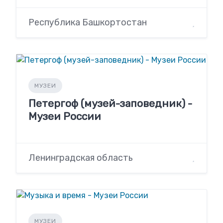
Республика Башкортостан
МУЗЕИ
Петергоф (музей-заповедник) -
Музеи России
Ленинградская область
МУЗЕИ