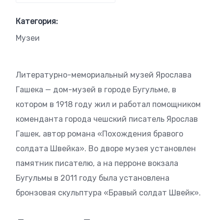
Категория:
Музеи
Литературно-мемориальный музей Ярослава
Гашека — дом-музей в городе Бугульме, в
котором в 1918 году жил и работал помощником
коменданта города чешский писатель Ярослав
Гашек, автор романа «Похождения бравого
солдата Швейка». Во дворе музея установлен
памятник писателю, а на перроне вокзала
Бугульмы в 2011 году была установлена
бронзовая скульптура «Бравый солдат Швейк».