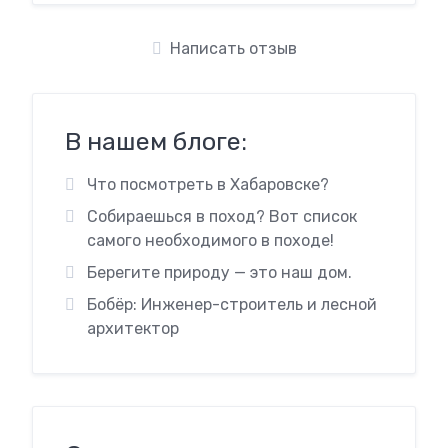
Написать отзыв
В нашем блоге:
Что посмотреть в Хабаровске?
Собираешься в поход? Вот список
самого необходимого в походе!
Берегите природу — это наш дом.
Бобёр: Инженер-строитель и лесной
архитектор