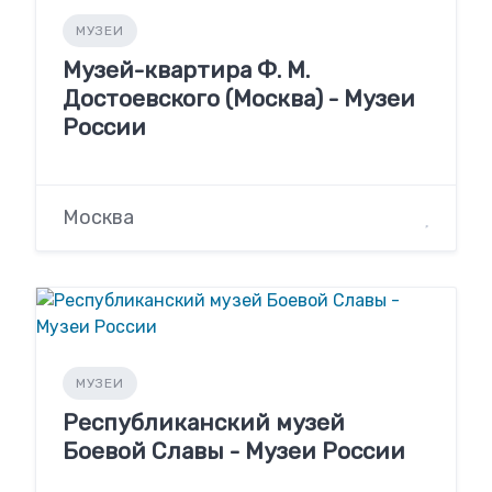
МУЗЕИ
Музей-квартира Ф. М.
Достоевского (Москва) - Музеи
России
Москва
МУЗЕИ
Республиканский музей
Боевой Славы - Музеи России