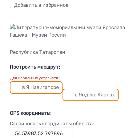
Добавить в избранное
Республика Татарстан
Построить маршрут:
Для мобильных устройств*
в Я.Навигаторе
в Яндекс.Картах
GPS координаты:
Скопировать координаты объекта: