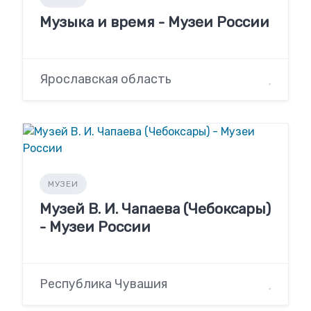
Музыка и время - Музеи России
Ярославская область
МУЗЕИ
Музей В. И. Чапаева (Чебоксары)
- Музеи России
Республика Чувашия