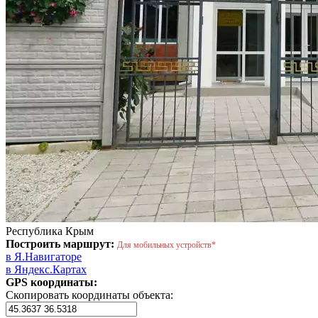
Республика Крым
Построить маршрут:
Для мобильных устройств*
в Я.Навигаторе
в Яндекс.Картах
GPS координаты:
Скопировать координаты объекта: