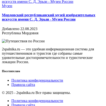
Музеи
Мордовский республиканский музей изобразительных
искусств имени С. Д. Эрьзи - Музеи России
Добавлено 22.08.2023
Республика Мордовия
2spalnika.ru — это удобная информационная система для
путешественников и туристов где собраны самые
удивительные достопримечательности и туристические
локации России.
Посетителям
Политика конфиденциальности
Правила сайта
© 2025 - 2spalnika.ru Все права защищены.
Политика конфиденциальности
Правила сайта