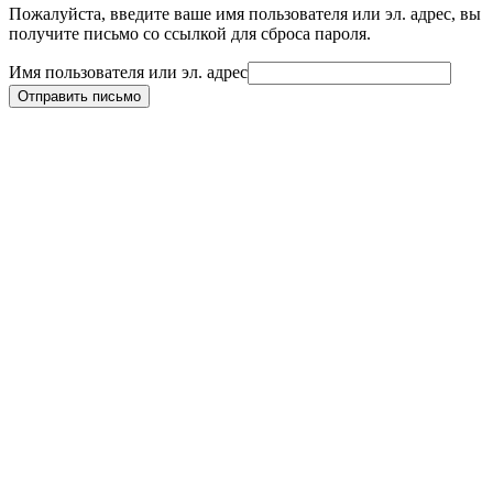
Пожалуйста, введите ваше имя пользователя или эл. адрес, вы
получите письмо со ссылкой для сброса пароля.
Имя пользователя или эл. адрес
Отправить письмо