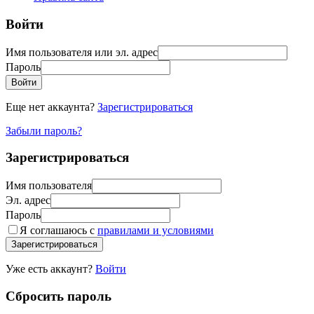
Войти
Имя пользователя или эл. адрес
Пароль
Войти
Еще нет аккаунта?
Зарегистрироваться
Забыли пароль?
Зарегистрироваться
Имя пользователя
Эл. адрес
Пароль
Я соглашаюсь с
правилами и условиями
Зарегистрироваться
Уже есть аккаунт?
Войти
Сбросить пароль