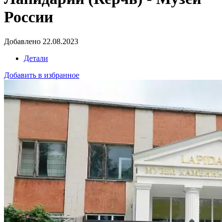
России
Добавлено 22.08.2023
Детали
Добавить в избранное