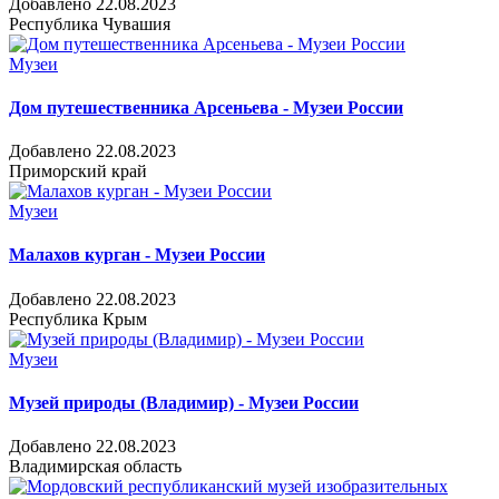
Добавлено 22.08.2023
Республика Чувашия
Музеи
Дом путешественника Арсеньева - Музеи России
Добавлено 22.08.2023
Приморский край
Музеи
Малахов курган - Музеи России
Добавлено 22.08.2023
Республика Крым
Музеи
Музей природы (Владимир) - Музеи России
Добавлено 22.08.2023
Владимирская область