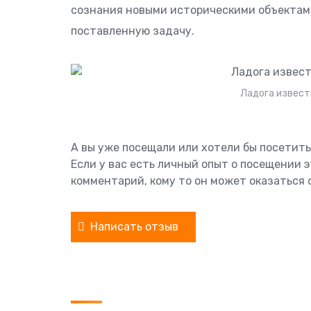
сознания новыми историческими объектами
поставленную задачу.
Ладога извест
А вы уже посещали или хотели бы посетит
Если у вас есть личный опыт о посещении 
комментарий, кому то он может оказаться 
Написать отзыв