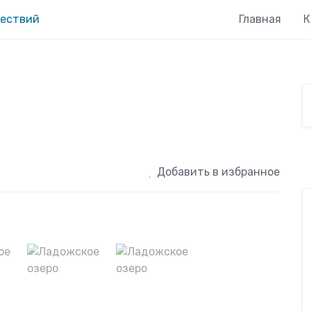
Главная
К
Добавить в избранное