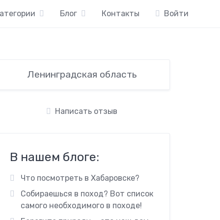
атегории
Блог
Контакты
Войти
Ленинградская область
Написать отзыв
В нашем блоге:
Что посмотреть в Хабаровске?
Собираешься в поход? Вот список
самого необходимого в походе!