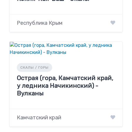
Республика Крым
СКАЛЫ / ГОРЫ
Острая (гора, Камчатский край,
у ледника Начикинский) -
Вулканы
Камчатский край