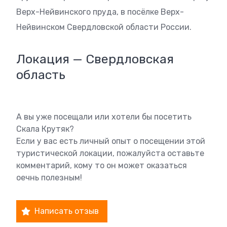
Верх-Нейвинского пруда, в посёлке Верх-
Нейвинском Свердловской области России.
Локация — Свердловская
область
А вы уже посещали или хотели бы посетить
Скала Крутяк?
Если у вас есть личный опыт о посещении этой
туристической локации, пожалуйста оставьте
комментарий, кому то он может оказаться
оечнь полезным!
Написать отзыв