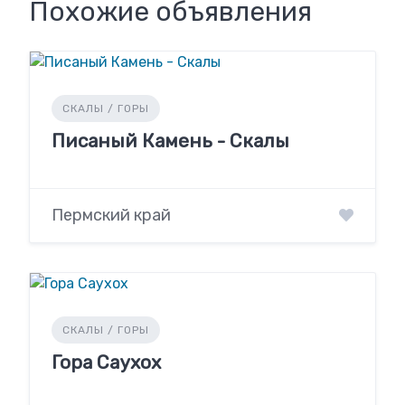
Похожие объявления
СКАЛЫ / ГОРЫ
Писаный Камень - Скалы
Пермский край
СКАЛЫ / ГОРЫ
Гора Саухох