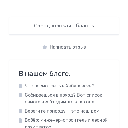
Свердловская область
Написать отзыв
В нашем блоге:
Что посмотреть в Хабаровске?
Собираешься в поход? Вот список
самого необходимого в походе!
Берегите природу — это наш дом.
Бобёр: Инженер-строитель и лесной
архитектор