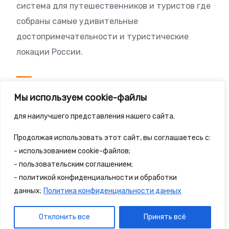
система для путешественников и туристов где
собраны самые удивительные
достопримечательности и туристические
локации России.
Посетителям
Мы используем cookie-файлы
Политика конфиденциальности
для наилучшего представления нашего сайта.
Правила сайта
Продолжая использовать этот сайт, вы соглашаетесь с:
- использованием cookie-файлов;
- пользовательским соглашением;
- политикой конфиденциальности и обработки
© 2025 - 2spalnika.ru Все права защищены.
данных;
Политика конфиденциальности данных
Политика конфиденциальности
Правила сайта
Отклонить все
Принять всё