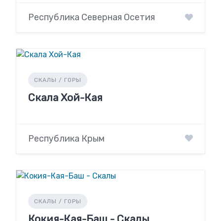
Республика Северная Осетия
СКАЛЫ / ГОРЫ
Скала Хой-Кая
Республика Крым
СКАЛЫ / ГОРЫ
Кокия-Кая-Баш - Скалы