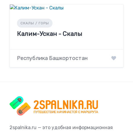
СКАЛЫ / ГОРЫ
Калим-Ускан - Скалы
Республика Башкортостан
2spalnika.ru — это удобная информационная