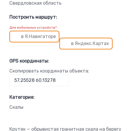
Свердловская область
Построить маршрут:
Для мобильных устройств*
в Я.Навигаторе
в Яндекс.Картах
GPS координаты:
Скопировать координаты объекта:
Категория:
Скалы
Крутяк — обрывистая гранитная скала на берегу