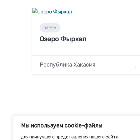
ОЗЁРА
Озеро Фыркал
Республика Хакасия
Мы используем cookie-файлы
для наилучшего представления нашего сайта.