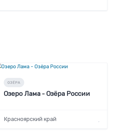
ОЗЁРА
Озеро Лама - Озёра России
Красноярский край