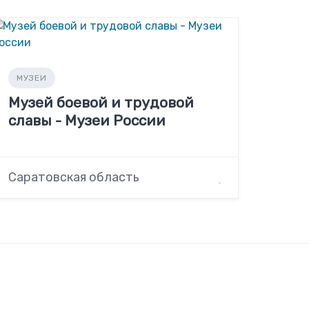
МУЗЕИ
Музей боевой и трудовой
славы - Музеи России
Саратовская область