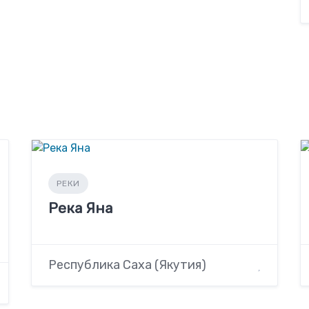
РЕКИ
Река Яна
Республика Саха (Якутия)