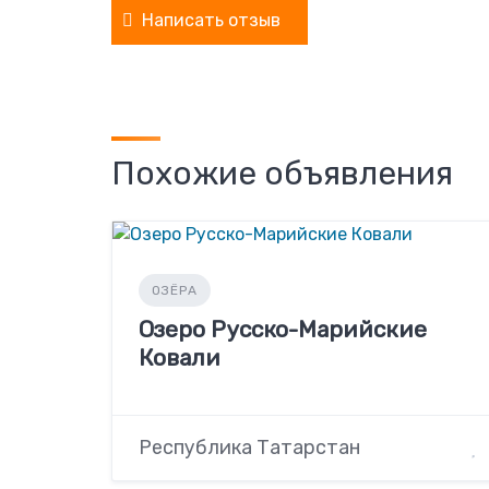
Написать отзыв
Похожие объявления
ОЗЁРА
Озеро Русско-Марийские
Ковали
Республика Татарстан