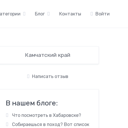
атегории
Блог
Контакты
Войти
Камчатский край
Написать отзыв
В нашем блоге:
Что посмотреть в Хабаровске?
Собираешься в поход? Вот список