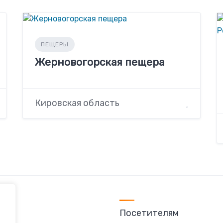
ПЕЩЕРЫ
Жерновогорская пещера
Кировская область
Посетителям