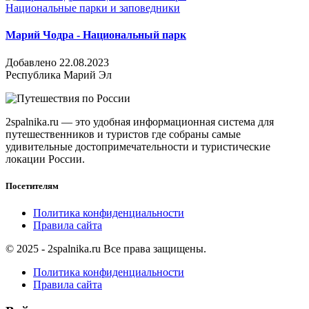
Национальные парки и заповедники
Марий Чодра - Национальный парк
Добавлено 22.08.2023
Республика Марий Эл
2spalnika.ru — это удобная информационная система для
путешественников и туристов где собраны самые
удивительные достопримечательности и туристические
локации России.
Посетителям
Политика конфиденциальности
Правила сайта
© 2025 - 2spalnika.ru Все права защищены.
Политика конфиденциальности
Правила сайта