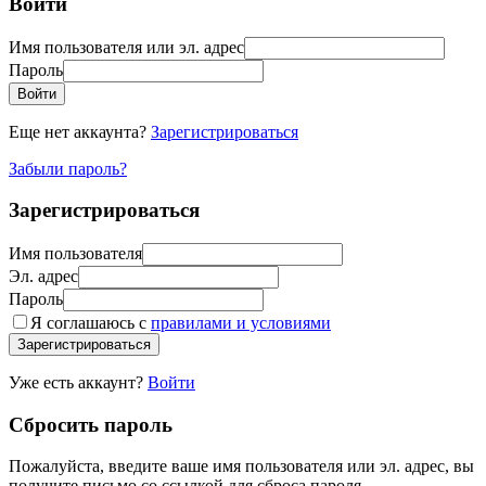
Войти
Имя пользователя или эл. адрес
Пароль
Войти
Еще нет аккаунта?
Зарегистрироваться
Забыли пароль?
Зарегистрироваться
Имя пользователя
Эл. адрес
Пароль
Я соглашаюсь с
правилами и условиями
Зарегистрироваться
Уже есть аккаунт?
Войти
Сбросить пароль
Пожалуйста, введите ваше имя пользователя или эл. адрес, вы
получите письмо со ссылкой для сброса пароля.