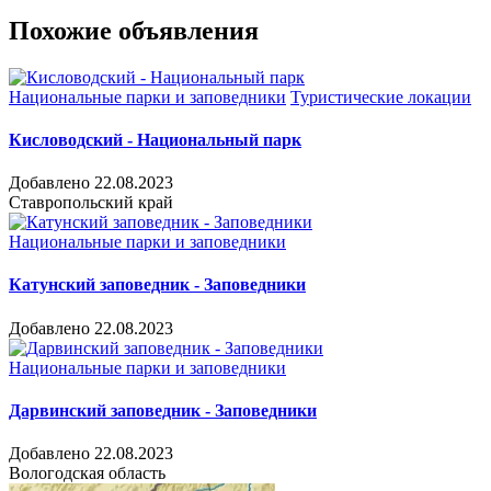
Похожие объявления
Национальные парки и заповедники
Туристические локации
Кисловодский - Национальный парк
Добавлено 22.08.2023
Ставропольский край
Национальные парки и заповедники
Катунский заповедник - Заповедники
Добавлено 22.08.2023
Национальные парки и заповедники
Дарвинский заповедник - Заповедники
Добавлено 22.08.2023
Вологодская область