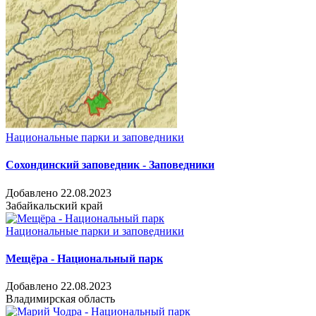
Национальные парки и заповедники
Сохондинский заповедник - Заповедники
Добавлено 22.08.2023
Забайкальский край
Национальные парки и заповедники
Мещёра - Национальный парк
Добавлено 22.08.2023
Владимирская область