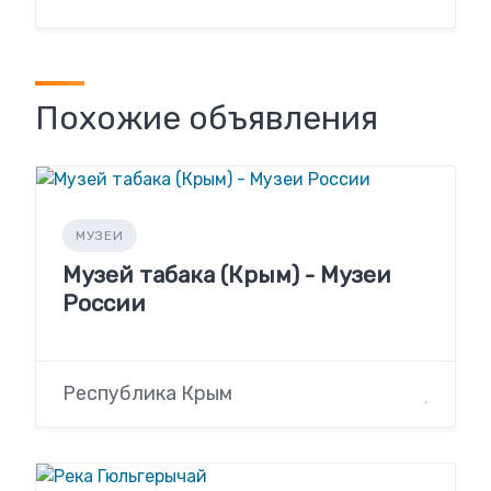
Похожие объявления
МУЗЕИ
Музей табака (Крым) - Музеи
России
Республика Крым