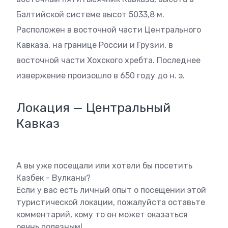
Балтийской системе высот 5033,8 м.
Расположен в восточной части Центрального
Кавказа, на границе России и Грузии, в
восточной части Хохского хребта. Последнее
извержение произошло в 650 году до н. э.
Локация — Центральный
Кавказ
А вы уже посещали или хотели бы посетить
Казбек - Вулканы?
Если у вас есть личный опыт о посещении этой
туристической локации, пожалуйста оставьте
комментарий, кому то он может оказаться
оечнь полезным!