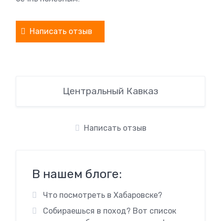
Написать отзыв
Центральный Кавказ
Написать отзыв
В нашем блоге:
Что посмотреть в Хабаровске?
Собираешься в поход? Вот список