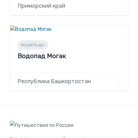
Приморский край
ВОДОПАДЫ
Водопад Могак
Республика Башкортостан