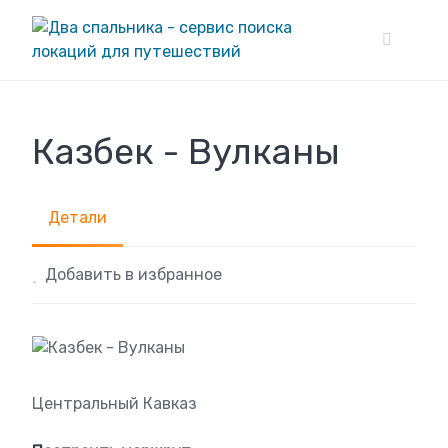
Skip
to
content
Казбек - Вулканы
Детали
Добавить в избранное
Центральный Кавказ