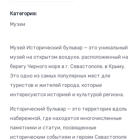
Категория:
Музеи
Музей Исторический бульвар — это уникальный
музей на открытом воздухе, расположенный на
берегу Черного моря в г. Севастополе, в Крыму.
Это одно из самых популярных мест для
туристов и жителей города, которые
интересуются историей и культурой региона.
Исторический бульвар — это территория вдоль
набережной, где находятся многочисленные
памятники и статуи, посвященные
историческим событиям и героям Севастополя