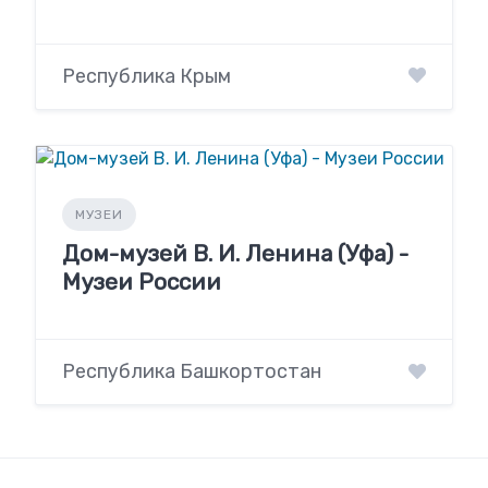
Республика Крым
МУЗЕИ
Дом-музей В. И. Ленина (Уфа) -
Музеи России
Республика Башкортостан