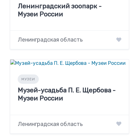
Ленинградский зоопарк -
Музеи России
Ленинградская область
МУЗЕИ
Музей-усадьба П. Е. Щербова -
Музеи России
Ленинградская область