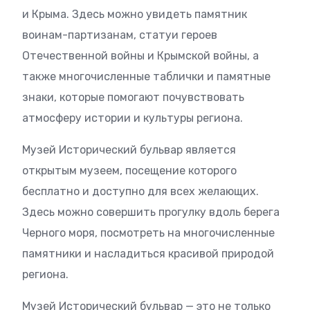
и Крыма. Здесь можно увидеть памятник
воинам-партизанам, статуи героев
Отечественной войны и Крымской войны, а
также многочисленные таблички и памятные
знаки, которые помогают почувствовать
атмосферу истории и культуры региона.
Музей Исторический бульвар является
открытым музеем, посещение которого
бесплатно и доступно для всех желающих.
Здесь можно совершить прогулку вдоль берега
Черного моря, посмотреть на многочисленные
памятники и насладиться красивой природой
региона.
Музей Исторический бульвар — это не только