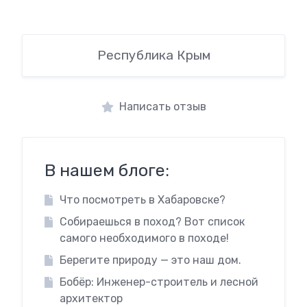
Республика Крым
Написать отзыв
В нашем блоге:
Что посмотреть в Хабаровске?
Собираешься в поход? Вот список
самого необходимого в походе!
Берегите природу — это наш дом.
Бобёр: Инженер-строитель и лесной
архитектор