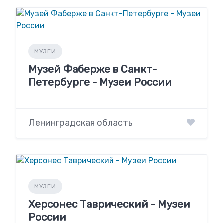
МУЗЕИ
Музей Фаберже в Санкт-
Петербурге - Музеи России
Ленинградская область
МУЗЕИ
Херсонес Таврический - Музеи
России