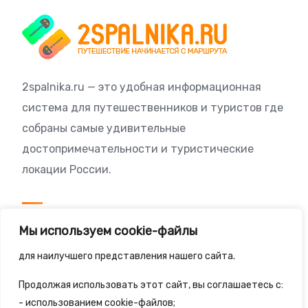
2spalnika.ru — это удобная информационная
система для путешественников и туристов где
собраны самые удивительные
достопримечательности и туристические
локации России.
Посетителям
Мы используем cookie-файлы
Политика конфиденциальности
для наилучшего представления нашего сайта.
Правила сайта
Продолжая использовать этот сайт, вы соглашаетесь с:
- использованием cookie-файлов;