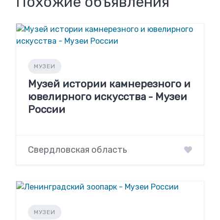
Похожие объявления
МУЗЕИ
Музей истории камнерезного и
ювелирного искусства - Музеи
России
Свердловская область
МУЗЕИ