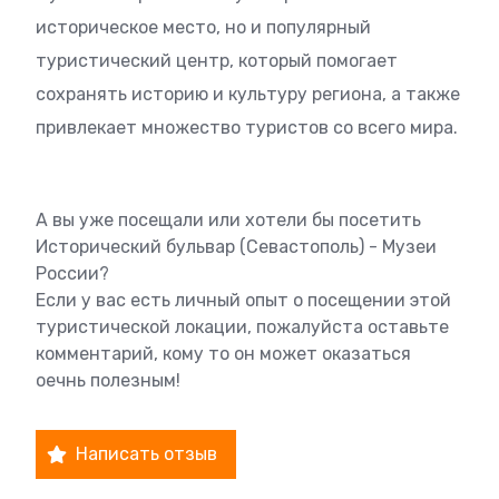
историческое место, но и популярный
туристический центр, который помогает
сохранять историю и культуру региона, а также
привлекает множество туристов со всего мира.
А вы уже посещали или хотели бы посетить
Исторический бульвар (Севастополь) - Музеи
России?
Если у вас есть личный опыт о посещении этой
туристической локации, пожалуйста оставьте
комментарий, кому то он может оказаться
оечнь полезным!
Написать отзыв