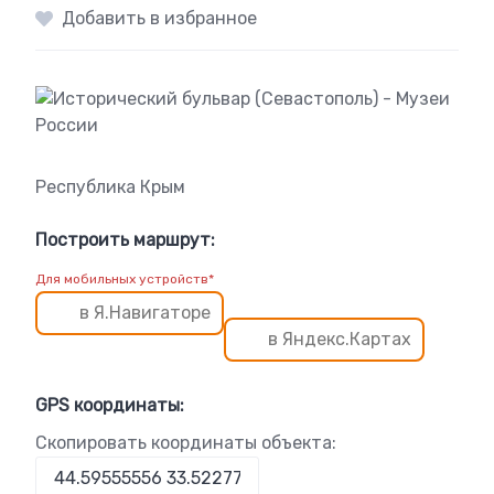
Добавить в избранное
Республика Крым
Построить маршрут:
Для мобильных устройств*
в Я.Навигаторе
в Яндекс.Картах
GPS координаты:
Скопировать координаты объекта: