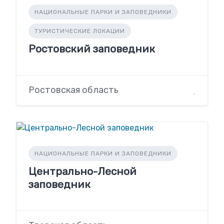
НАЦИОНАЛЬНЫЕ ПАРКИ И ЗАПОВЕДНИКИ
ТУРИСТИЧЕСКИЕ ЛОКАЦИИ
Ростовский заповедник
Ростовская область
НАЦИОНАЛЬНЫЕ ПАРКИ И ЗАПОВЕДНИКИ
Центрально-Лесной
заповедник