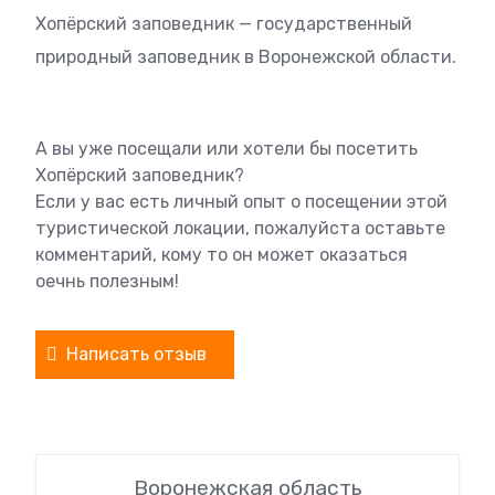
Хопёрский заповедник — государственный
природный заповедник в Воронежской области.
А вы уже посещали или хотели бы посетить
Хопёрский заповедник?
Если у вас есть личный опыт о посещении этой
туристической локации, пожалуйста оставьте
комментарий, кому то он может оказаться
оечнь полезным!
Написать отзыв
Воронежская область