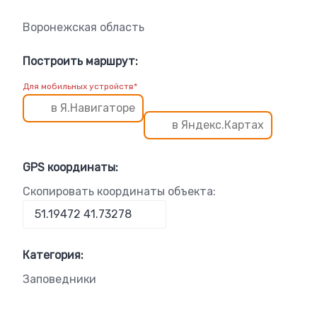
Воронежская область
Построить маршрут:
Для мобильных устройств*
в Я.Навигаторе
в Яндекс.Картах
GPS координаты:
Скопировать координаты объекта:
Категория:
Заповедники