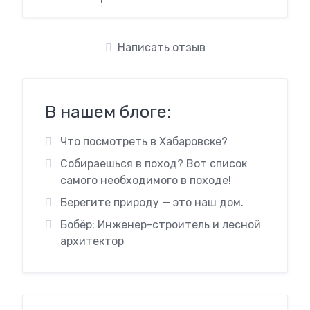
Написать отзыв
В нашем блоге:
Что посмотреть в Хабаровске?
Собираешься в поход? Вот список
самого необходимого в походе!
Берегите природу — это наш дом.
Бобёр: Инженер-строитель и лесной
архитектор