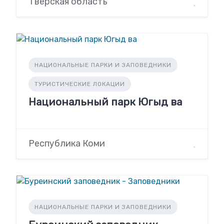
Тверская область
НАЦИОНАЛЬНЫЕ ПАРКИ И ЗАПОВЕДНИКИ
ТУРИСТИЧЕСКИЕ ЛОКАЦИИ
Национальный парк Югыд ва
Республика Коми
НАЦИОНАЛЬНЫЕ ПАРКИ И ЗАПОВЕДНИКИ