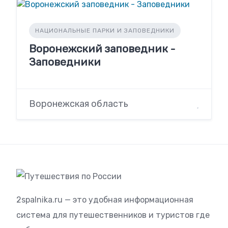
НАЦИОНАЛЬНЫЕ ПАРКИ И ЗАПОВЕДНИКИ
Воронежский заповедник -
Заповедники
Воронежская область
2spalnika.ru — это удобная информационная
система для путешественников и туристов где