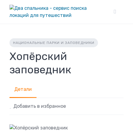
Skip
to
content
НАЦИОНАЛЬНЫЕ ПАРКИ И ЗАПОВЕДНИКИ
Хопёрский
заповедник
Детали
Добавить в избранное