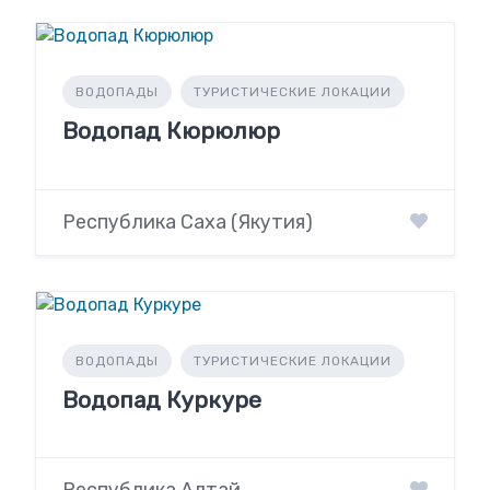
ВОДОПАДЫ
ТУРИСТИЧЕСКИЕ ЛОКАЦИИ
Водопад Кюрюлюр
Республика Саха (Якутия)
ВОДОПАДЫ
ТУРИСТИЧЕСКИЕ ЛОКАЦИИ
Водопад Куркуре
Республика Алтай