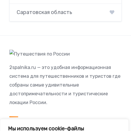
Саратовская область
2spalnika.ru — это удобная информационная
система для путешественников и туристов где
собраны самые удивительные
достопримечательности и туристические
локации России.
Посетителям
Мы используем cookie-файлы