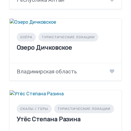
ОЗЁРА
ТУРИСТИЧЕСКИЕ ЛОКАЦИИ
Озеро Дичковское
Владимирская область
СКАЛЫ / ГОРЫ
ТУРИСТИЧЕСКИЕ ЛОКАЦИИ
Утёс Степана Разина