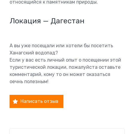
относящийся к памятникам природы.
Локация — Дагестан
А вы уже посещали или хотели бы посетить
Ханагский водопад?
Если у вас есть личный опыт о посещении этой
туристической локации, пожалуйста оставьте
комментарий, кому то он может оказаться
оечнь полезным!
Написать отзыв