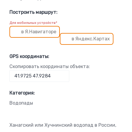
Построить маршрут:
Для мобильных устройств*
в Я.Навигаторе
в Яндекс.Картах
GPS координаты:
Скопировать координаты объекта:
Категория:
Водопады
Ханагский или Хучнинский водопад в России,