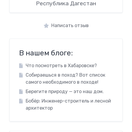
Республика Дагестан
Написать отзыв
В нашем блоге:
Что посмотреть в Хабаровске?
Собираешься в поход? Вот список
самого необходимого в походе!
Берегите природу — это наш дом.
Бобёр: Инженер-строитель и лесной
архитектор