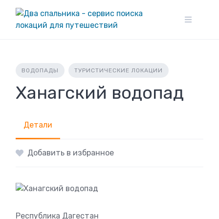
Skip
to
content
ВОДОПАДЫ
ТУРИСТИЧЕСКИЕ ЛОКАЦИИ
Ханагский водопад
Детали
Добавить в избранное
Республика Дагестан