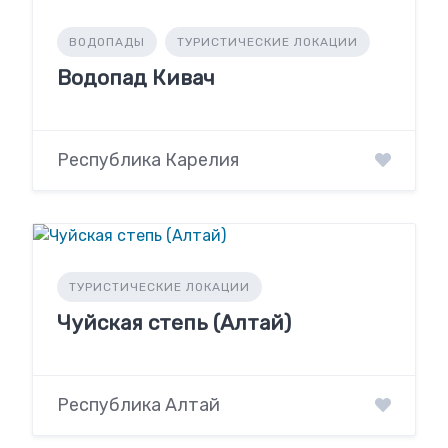
ВОДОПАДЫ
ТУРИСТИЧЕСКИЕ ЛОКАЦИИ
Водопад Кивач
Республика Карелия
ТУРИСТИЧЕСКИЕ ЛОКАЦИИ
Чуйская степь (Алтай)
Республика Алтай