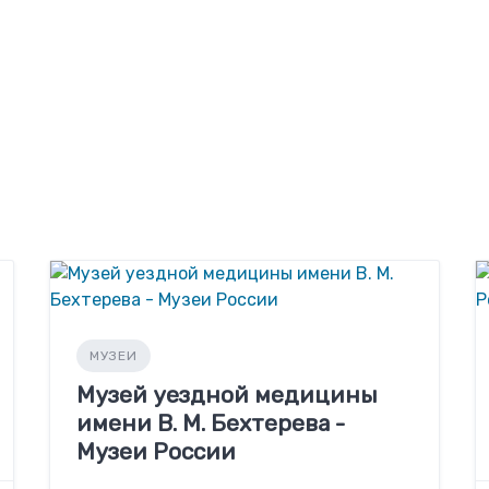
МУЗЕИ
Музей уездной медицины
имени В. М. Бехтерева -
Музеи России