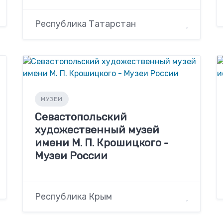
Республика Татарстан
МУЗЕИ
Севастопольский
художественный музей
имени М. П. Крошицкого -
Музеи России
Республика Крым