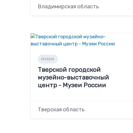
Владимирская область
МУЗЕИ
Тверской городской
музейно-выставочный
центр - Музеи России
Тверская область