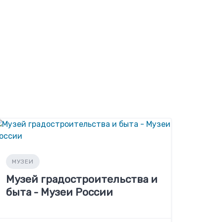
МУЗЕИ
Музей градостроительства и
быта - Музеи России