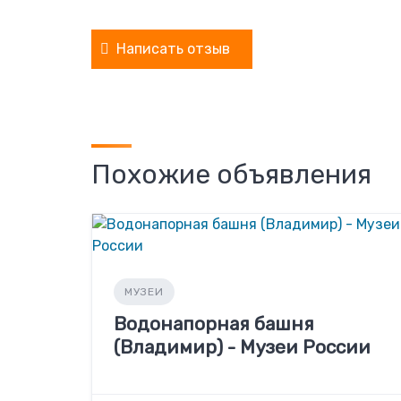
Написать отзыв
Похожие объявления
МУЗЕИ
Водонапорная башня
(Владимир) - Музеи России