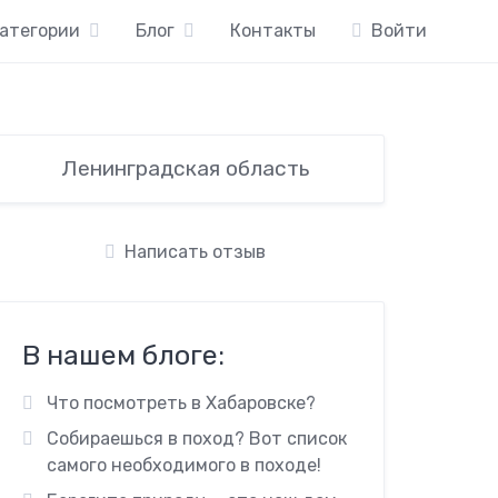
атегории
Блог
Контакты
Войти
Ленинградская область
Написать отзыв
В нашем блоге:
Что посмотреть в Хабаровске?
Собираешься в поход? Вот список
самого необходимого в походе!