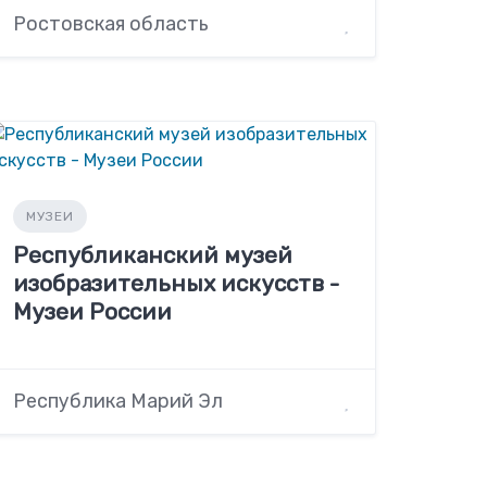
Ростовская область
МУЗЕИ
Республиканский музей
изобразительных искусств -
Музеи России
Республика Марий Эл