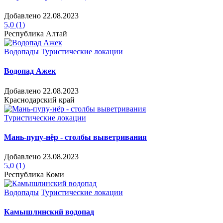
Добавлено 22.08.2023
5,0
(1)
Республика Алтай
Водопады
Туристические локации
Водопад Ажек
Добавлено 22.08.2023
Краснодарский край
Туристические локации
Мань-пупу-нёр - столбы выветривания
Добавлено 23.08.2023
5,0
(1)
Республика Коми
Водопады
Туристические локации
Камышлинский водопад