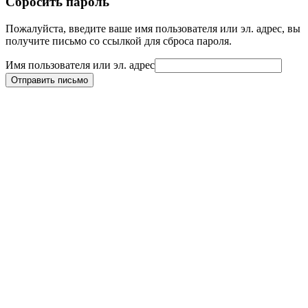
Сбросить пароль
Пожалуйста, введите ваше имя пользователя или эл. адрес, вы
получите письмо со ссылкой для сброса пароля.
Имя пользователя или эл. адрес
Отправить письмо