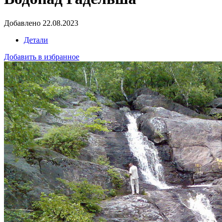
Добавлено 22.08.2023
Детали
Добавить в избранное