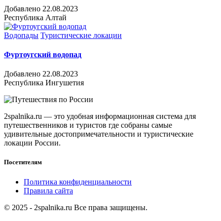
Добавлено 22.08.2023
Республика Алтай
Водопады
Туристические локации
Фуртоугский водопад
Добавлено 22.08.2023
Республика Ингушетия
2spalnika.ru — это удобная информационная система для
путешественников и туристов где собраны самые
удивительные достопримечательности и туристические
локации России.
Посетителям
Политика конфиденциальности
Правила сайта
© 2025 - 2spalnika.ru Все права защищены.