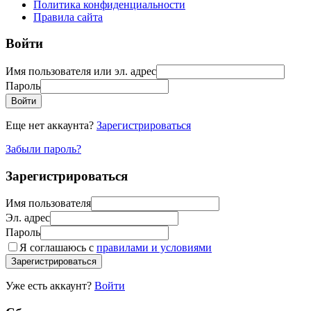
Политика конфиденциальности
Правила сайта
Войти
Имя пользователя или эл. адрес
Пароль
Войти
Еще нет аккаунта?
Зарегистрироваться
Забыли пароль?
Зарегистрироваться
Имя пользователя
Эл. адрес
Пароль
Я соглашаюсь с
правилами и условиями
Зарегистрироваться
Уже есть аккаунт?
Войти