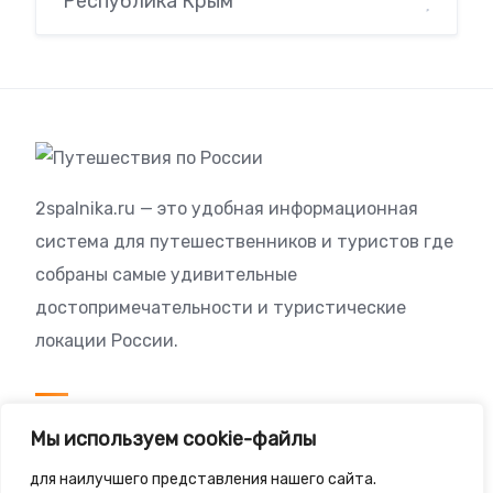
Республика Крым
2spalnika.ru — это удобная информационная
система для путешественников и туристов где
собраны самые удивительные
достопримечательности и туристические
локации России.
Посетителям
Мы используем cookie-файлы
Политика конфиденциальности
для наилучшего представления нашего сайта.