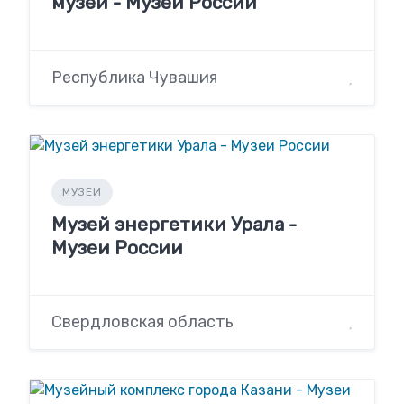
музей - Музеи России
Республика Чувашия
МУЗЕИ
Музей энергетики Урала -
Музеи России
Свердловская область