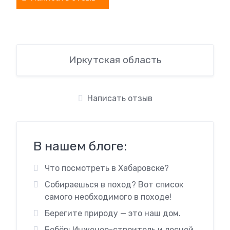
Иркутская область
Написать отзыв
В нашем блоге:
Что посмотреть в Хабаровске?
Собираешься в поход? Вот список
самого необходимого в походе!
Берегите природу — это наш дом.
Бобёр: Инженер-строитель и лесной