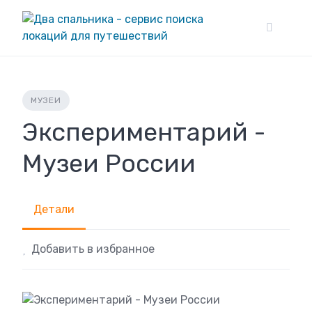
Skip
to
content
МУЗЕИ
Экспериментарий -
Музеи России
Детали
Добавить в избранное