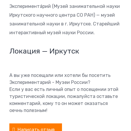
Эксперимента́рий (Музей занимательной науки
Иркутского научного центра СО РАН) — музей
занимательной науки в г. Иркутске. Старейший
интерактивный музей науки России.
Локация — Иркутск
А вы уже посещали или хотели бы посетить
Экспериментарий - Музеи России?
Если у вас есть личный опыт о посещении этой
туристической локации, пожалуйста оставьте
комментарий, кому то он может оказаться
оечнь полезным!
Написать отзыв