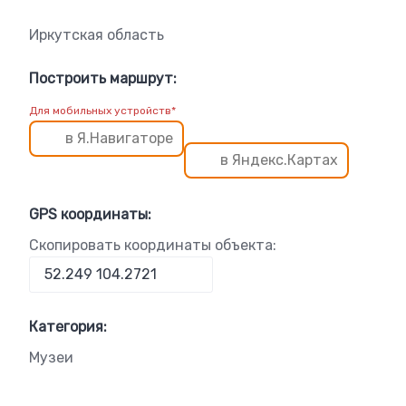
Иркутская область
Построить маршрут:
Для мобильных устройств*
в Я.Навигаторе
в Яндекс.Картах
GPS координаты:
Скопировать координаты объекта:
Категория:
Музеи