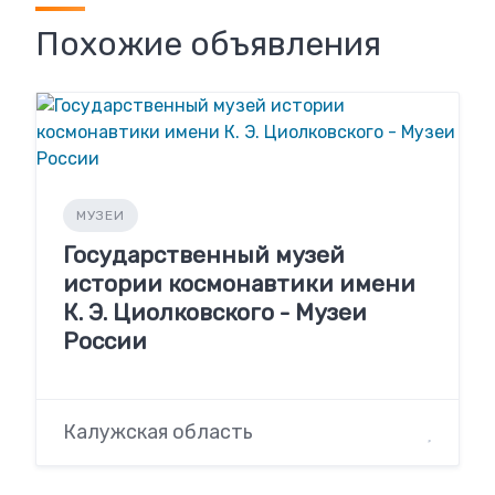
Похожие объявления
МУЗЕИ
Государственный музей
истории космонавтики имени
К. Э. Циолковского - Музеи
России
Калужская область