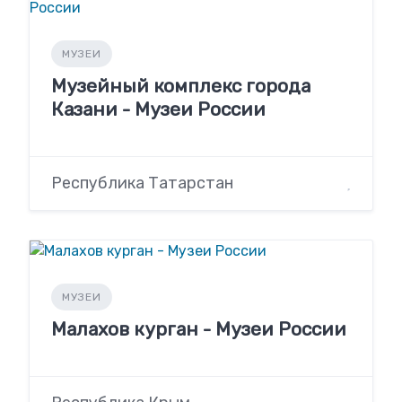
МУЗЕИ
Музейный комплекс города
Казани - Музеи России
Республика Татарстан
МУЗЕИ
Малахов курган - Музеи России