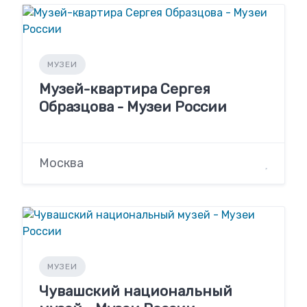
МУЗЕИ
Музей-квартира Сергея
Образцова - Музеи России
Москва
МУЗЕИ
Чувашский национальный