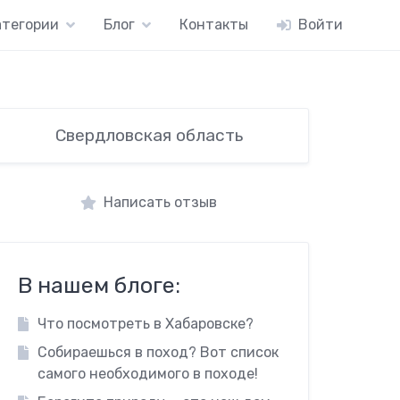
атегории
Блог
Контакты
Войти
Свердловская область
Написать отзыв
В нашем блоге:
Что посмотреть в Хабаровске?
Собираешься в поход? Вот список
самого необходимого в походе!