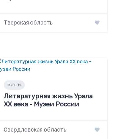
Тверская область
МУЗЕИ
Литературная жизнь Урала
XX века - Музеи России
Свердловская область