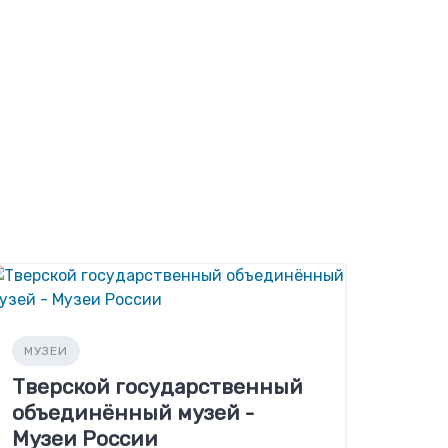
МУЗЕИ
Тверской государственный
объединённый музей -
Музеи России