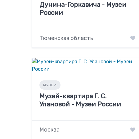
Дунина-Горкавича - Музеи
России
Тюменская область
МУЗЕИ
Музей-квартира Г. С.
Улановой - Музеи России
Москва