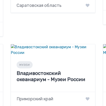
Саратовская область
МУЗЕИ
Владивостокский
океанариум - Музеи России
Приморский край