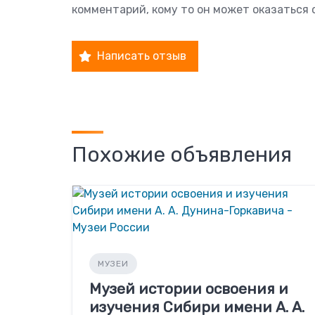
комментарий, кому то он может оказаться 
Написать отзыв
Похожие объявления
МУЗЕИ
Музей истории освоения и
изучения Сибири имени А. А.