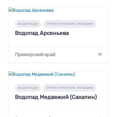
ВОДОПАДЫ
ТУРИСТИЧЕСКИЕ ЛОКАЦИИ
Водопад Арсеньева
Приморский край
ВОДОПАДЫ
ТУРИСТИЧЕСКИЕ ЛОКАЦИИ
Водопад Медвежий (Сахалин)