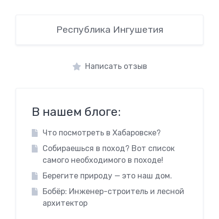
Республика Ингушетия
Написать отзыв
В нашем блоге:
Что посмотреть в Хабаровске?
Собираешься в поход? Вот список
самого необходимого в походе!
Берегите природу — это наш дом.
Бобёр: Инженер-строитель и лесной
архитектор