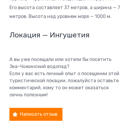
Его высота составляет 37 метров, а ширина — 7
метров. Высота над уровнем моря — 1000 м.
Локация — Ингушетия
А вы уже посещали или хотели бы посетить
Эка-Чожинский водопад?
Если у вас есть личный опыт о посещении этой
туристической локации, пожалуйста оставьте
комментарий, кому то он может оказаться
оечнь полезным!
Написать отзыв