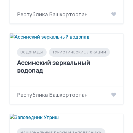
Республика Башкортостан
ВОДОПАДЫ
ТУРИСТИЧЕСКИЕ ЛОКАЦИИ
Ассинский зеркальный
водопад
Республика Башкортостан
НАЦИОНАЛЬНЫЕ ПАРКИ И ЗАПОВЕДНИКИ