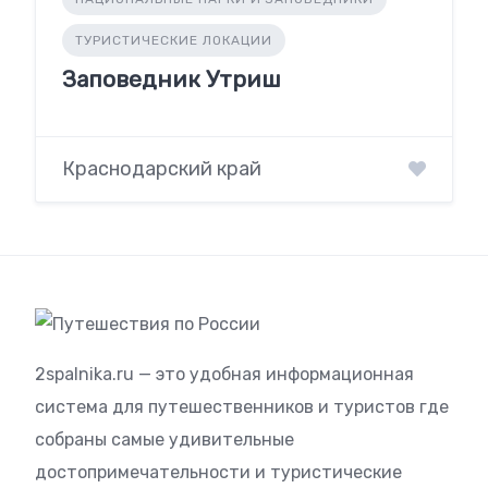
ТУРИСТИЧЕСКИЕ ЛОКАЦИИ
Заповедник Утриш
Краснодарский край
2spalnika.ru — это удобная информационная
система для путешественников и туристов где
собраны самые удивительные
достопримечательности и туристические