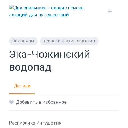
Skip
to
content
ВОДОПАДЫ
ТУРИСТИЧЕСКИЕ ЛОКАЦИИ
Эка-Чожинский
водопад
Детали
Добавить в избранное
Республика Ингушетия