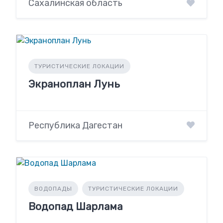
Сахалинская область
ТУРИСТИЧЕСКИЕ ЛОКАЦИИ
Экраноплан Лунь
Республика Дагестан
ВОДОПАДЫ
ТУРИСТИЧЕСКИЕ ЛОКАЦИИ
Водопад Шарлама