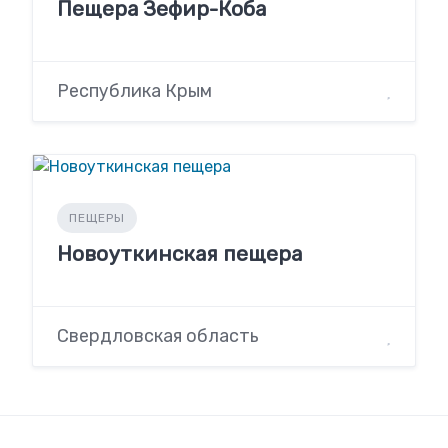
Пещера Зефир-Коба
Республика Крым
ПЕЩЕРЫ
Новоуткинская пещера
Свердловская область