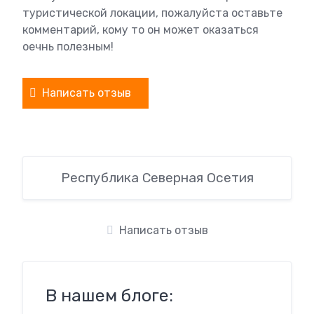
туристической локации, пожалуйста оставьте
комментарий, кому то он может оказаться
оечнь полезным!
Написать отзыв
Республика Северная Осетия
Написать отзыв
В нашем блоге: