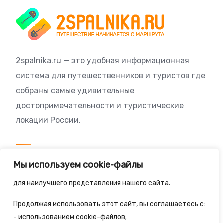
2spalnika.ru — это удобная информационная
система для путешественников и туристов где
собраны самые удивительные
достопримечательности и туристические
локации России.
Посетителям
Мы используем cookie-файлы
Политика конфиденциальности
для наилучшего представления нашего сайта.
Правила сайта
Продолжая использовать этот сайт, вы соглашаетесь с:
- использованием cookie-файлов;