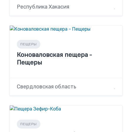
Республика Хакасия
ПЕЩЕРЫ
Коноваловская пещера -
Пещеры
Свердловская область
ПЕЩЕРЫ