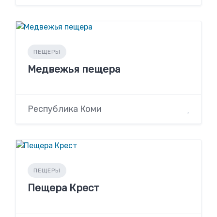
ПЕЩЕРЫ
Медвежья пещера
Республика Коми
ПЕЩЕРЫ
Пещера Крест