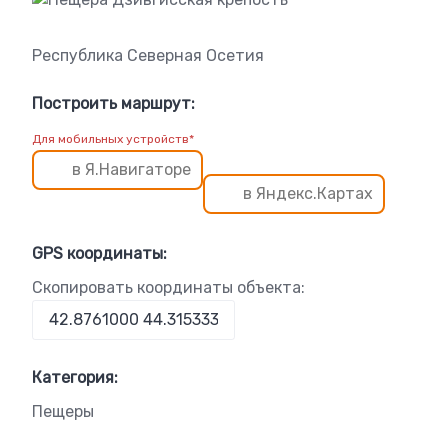
Республика Северная Осетия
Построить маршрут:
Для мобильных устройств*
в Я.Навигаторе
в Яндекс.Картах
GPS координаты:
Скопировать координаты объекта:
Категория:
Пещеры