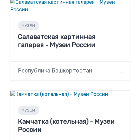
МУЗЕИ
Салаватская картинная
галерея - Музеи России
Республика Башкортостан
МУЗЕИ
Камчатка (котельная) - Музеи
России