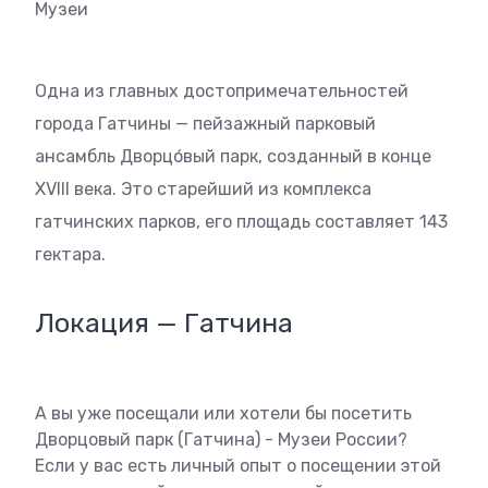
Музеи
Одна из главных достопримечательностей
города Гатчины — пейзажный парковый
ансамбль Дворцо́вый парк, созданный в конце
XVIII века. Это старейший из комплекса
гатчинских парков, его площадь составляет 143
гектара.
Локация — Гатчина
А вы уже посещали или хотели бы посетить
Дворцовый парк (Гатчина) - Музеи России?
Если у вас есть личный опыт о посещении этой