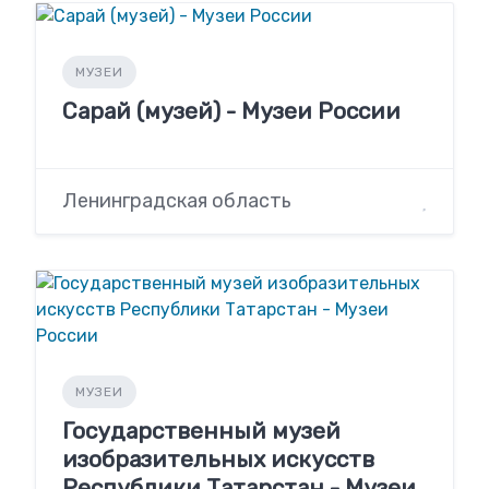
МУЗЕИ
Сарай (музей) - Музеи России
Ленинградская область
МУЗЕИ
Государственный музей
изобразительных искусств
Республики Татарстан - Музеи