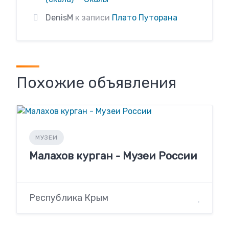
DenisM
к записи
Плато Путорана
Похожие объявления
МУЗЕИ
Малахов курган - Музеи России
Республика Крым