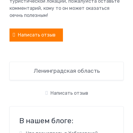
туристической локации, пожалуйста оставьте
комментарий, кому то он может оказаться
оечнь полезным!
Написать отзыв
Ленинградская область
Написать отзыв
В нашем блоге: