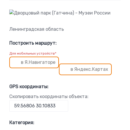
Ленинградская область
Построить маршрут:
Для мобильных устройств*
в Я.Навигаторе
в Яндекс.Картах
GPS координаты:
Скопировать координаты объекта:
Категория: