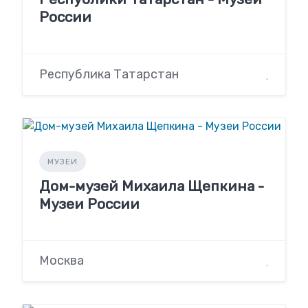
России
Республика Татарстан
МУЗЕИ
Дом-музей Михаила Щепкина -
Музеи России
Москва