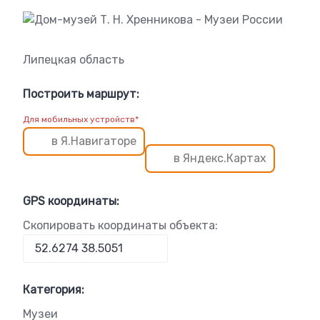
Липецкая область
Построить маршрут:
Для мобильных устройств*
в Я.Навигаторе
в Яндекс.Картах
GPS координаты:
Скопировать координаты объекта:
Категория:
Музеи