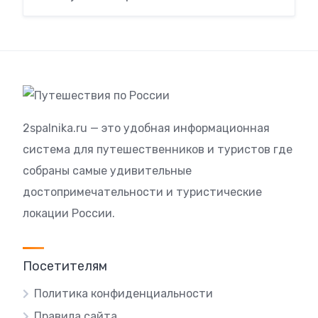
2spalnika.ru — это удобная информационная
система для путешественников и туристов где
собраны самые удивительные
достопримечательности и туристические
локации России.
Посетителям
Политика конфиденциальности
Правила сайта