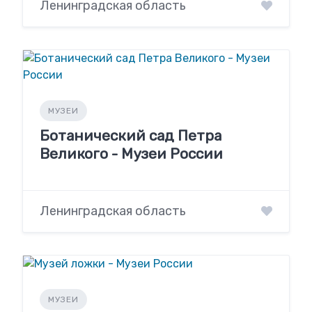
Ленинградская область
МУЗЕИ
Ботанический сад Петра
Великого - Музеи России
Ленинградская область
МУЗЕИ