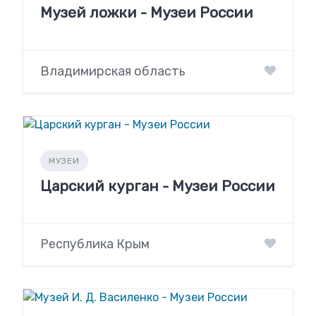
Музей ложки - Музеи России
Владимирская область
МУЗЕИ
Царский курган - Музеи России
Республика Крым