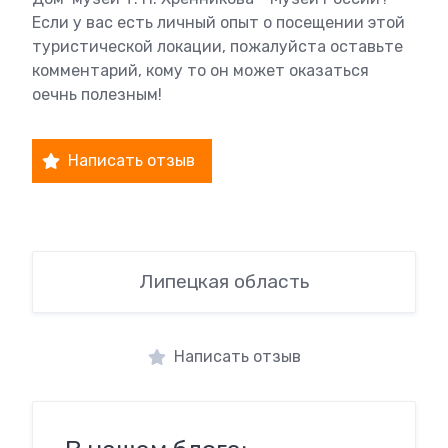
Если у вас есть личный опыт о посещении этой
туристической локации, пожалуйста оставьте
комментарий, кому то он может оказаться
оечнь полезным!
Написать отзыв
Липецкая область
Написать отзыв