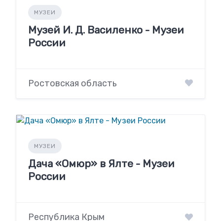
МУЗЕИ
Музей И. Д. Василенко - Музеи
России
Ростовская область
МУЗЕИ
Дача «Омюр» в Ялте - Музеи
России
Республика Крым