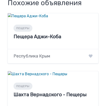
Похожие объявления
ПЕЩЕРЫ
Пещера Аджи-Коба
Республика Крым
ПЕЩЕРЫ
Шахта Вернадского - Пещеры