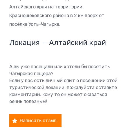
Алтайского края на территории
Краснощёковского района в 2 км вверх от
посёлка Усть-Чагырка.
Локация — Алтайский край
А вы уже посещали или хотели бы посетить
Чагырская пещера?
Если у вас есть личный опыт о посещении этой
туристической локации, пожалуйста оставьте
комментарий, кому то он может оказаться
оечнь полезным!
Написать отзыв