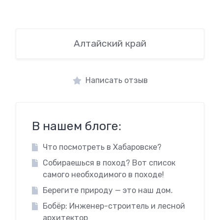
Алтайский край
Написать отзыв
В нашем блоге:
Что посмотреть в Хабаровске?
Собираешься в поход? Вот список
самого необходимого в походе!
Берегите природу — это наш дом.
Бобёр: Инженер-строитель и лесной
архитектор