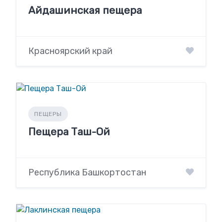
Айдашинская пещера
Красноярский край
ПЕЩЕРЫ
Пещера Таш-Ой
Республика Башкортостан