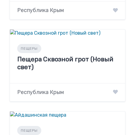
Республика Крым
ПЕЩЕРЫ
Пещера Сквозной грот (Новый
свет)
Республика Крым
ПЕЩЕРЫ