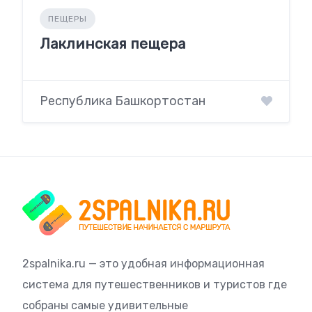
ПЕЩЕРЫ
Лаклинская пещера
Республика Башкортостан
2spalnika.ru — это удобная информационная
система для путешественников и туристов где
собраны самые удивительные