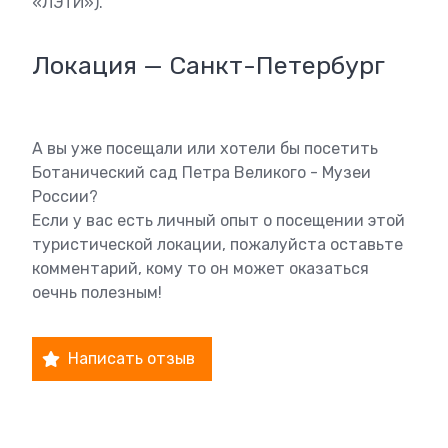
«ЛЭТИ»).
Локация — Санкт-Петербург
А вы уже посещали или хотели бы посетить
Ботанический сад Петра Великого - Музеи
России?
Если у вас есть личный опыт о посещении этой
туристической локации, пожалуйста оставьте
комментарий, кому то он может оказаться
оечнь полезным!
Написать отзыв