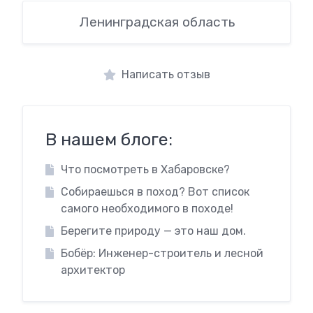
Ленинградская область
Написать отзыв
В нашем блоге:
Что посмотреть в Хабаровске?
Собираешься в поход? Вот список
самого необходимого в походе!
Берегите природу — это наш дом.
Бобёр: Инженер-строитель и лесной
архитектор