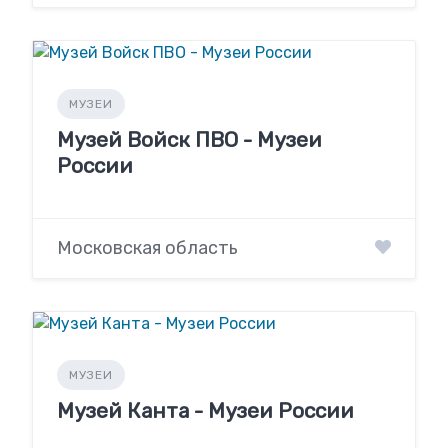
МУЗЕИ
Музей Войск ПВО - Музеи
России
Московская область
МУЗЕИ
Музей Канта - Музеи России