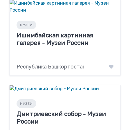
МУЗЕИ
Ишимбайская картинная
галерея - Музеи России
Республика Башкортостан
МУЗЕИ
Дмитриевский собор - Музеи
России