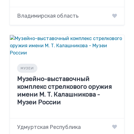
Владимирская область
МУЗЕИ
Музейно-выставочный
комплекс стрелкового оружия
имени М. Т. Калашникова -
Музеи России
Удмуртская Республика