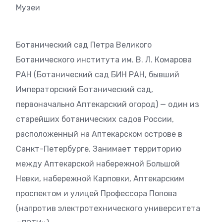
Музеи
Ботанический сад Петра Великого
Ботанического института им. В. Л. Комарова
РАН (Ботанический сад БИН РАН, бывший
Императорский Ботанический сад,
первоначально Аптекарский огород) — один из
старейших ботанических садов России,
расположенный на Аптекарском острове в
Санкт-Петербурге. Занимает территорию
между Аптекарской набережной Большой
Невки, набережной Карповки, Аптекарским
проспектом и улицей Профессора Попова
(напротив электротехнического университета