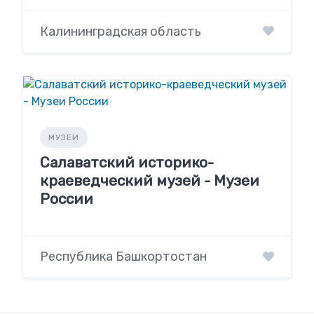
Калининградская область
МУЗЕИ
Салаватский историко-
краеведческий музей - Музеи
России
Республика Башкортостан