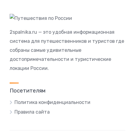
2spalnika.ru — это удобная информационная
система для путешественников и туристов где
собраны самые удивительные
достопримечательности и туристические
локации России.
Посетителям
Политика конфиденциальности
Правила сайта