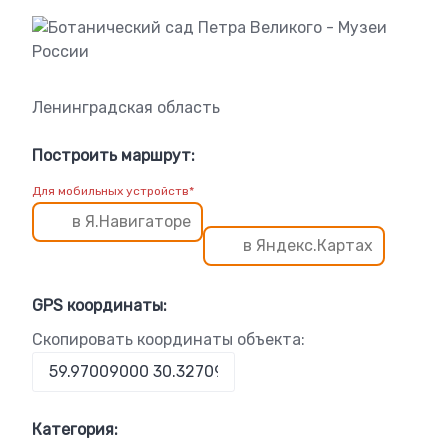
Ленинградская область
Построить маршрут:
Для мобильных устройств*
в Я.Навигаторе
в Яндекс.Картах
GPS координаты:
Скопировать координаты объекта:
Категория: