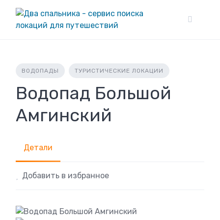
Skip
to
content
ВОДОПАДЫ
ТУРИСТИЧЕСКИЕ ЛОКАЦИИ
Водопад Большой
Амгинский
Детали
Добавить в избранное