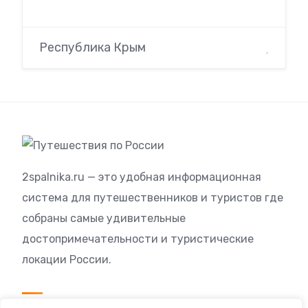
Республика Крым
2spalnika.ru — это удобная информационная
система для путешественников и туристов где
собраны самые удивительные
достопримечательности и туристические
локации России.