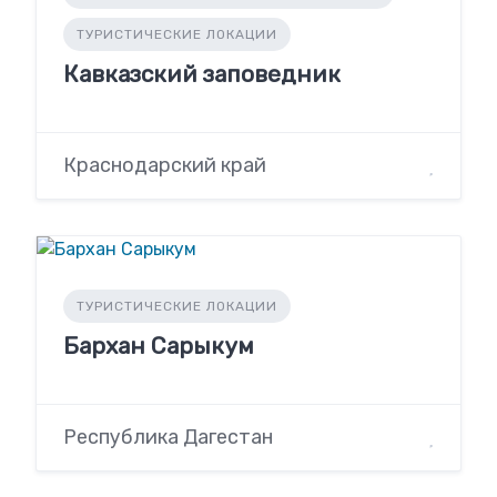
ТУРИСТИЧЕСКИЕ ЛОКАЦИИ
Кавказский заповедник
Краснодарский край
ТУРИСТИЧЕСКИЕ ЛОКАЦИИ
Бархан Сарыкум
Республика Дагестан