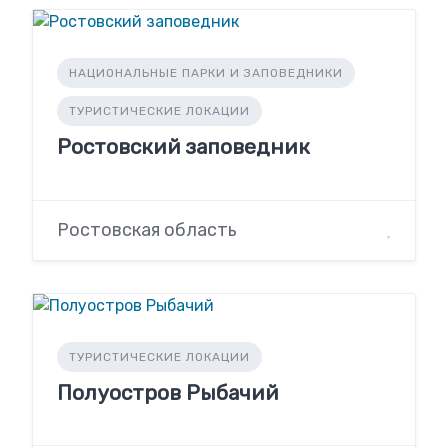
НАЦИОНАЛЬНЫЕ ПАРКИ И ЗАПОВЕДНИКИ
ТУРИСТИЧЕСКИЕ ЛОКАЦИИ
Ростовский заповедник
Ростовская область
ТУРИСТИЧЕСКИЕ ЛОКАЦИИ
Полуостров Рыбачий