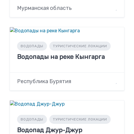
Мурманская область
ВОДОПАДЫ
ТУРИСТИЧЕСКИЕ ЛОКАЦИИ
Водопады на реке Кынгарга
Республика Бурятия
ВОДОПАДЫ
ТУРИСТИЧЕСКИЕ ЛОКАЦИИ
Водопад Джур-Джур