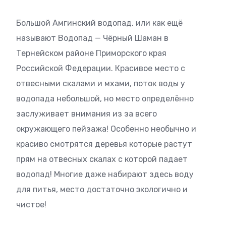
Большой Амгинский водопад, или как ещё
называют Водопад — Чёрный Шаман в
Тернейском районе Приморского края
Российской Федерации. Красивое место с
отвесными скалами и мхами, поток воды у
водопада небольшой, но место определённо
заслуживает внимания из за всего
окружающего пейзажа! Особенно необычно и
красиво смотрятся деревья которые растут
прям на отвесных скалах с которой падает
водопад! Многие даже набирают здесь воду
для питья, место достаточно экологично и
чистое!