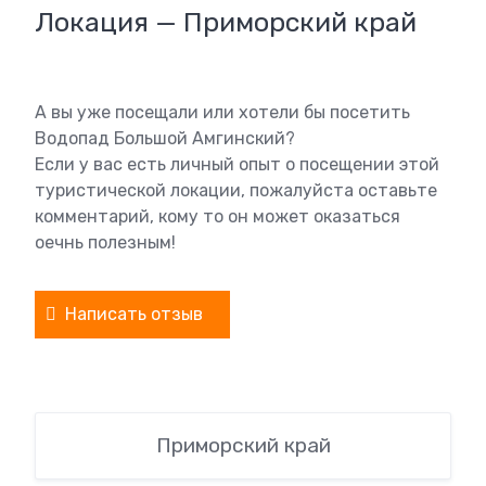
Локация — Приморский край
А вы уже посещали или хотели бы посетить
Водопад Большой Амгинский?
Если у вас есть личный опыт о посещении этой
туристической локации, пожалуйста оставьте
комментарий, кому то он может оказаться
оечнь полезным!
Написать отзыв
Приморский край