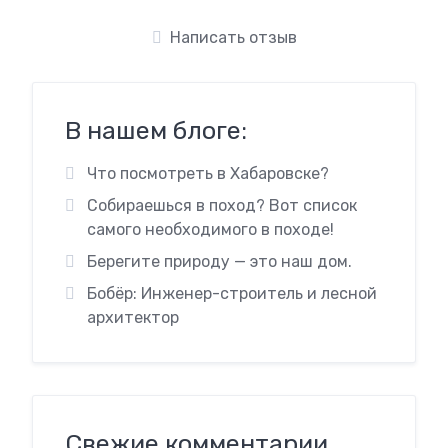
Написать отзыв
В нашем блоге:
Что посмотреть в Хабаровске?
Собираешься в поход? Вот список
самого необходимого в походе!
Берегите природу — это наш дом.
Бобёр: Инженер-строитель и лесной
архитектор
Свежие комментарии