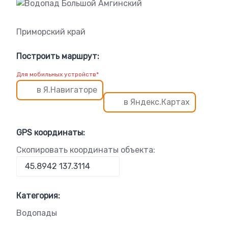
Приморский край
Построить маршрут:
Для мобильных устройств*
в Я.Навигаторе
в Яндекс.Картах
GPS координаты:
Скопировать координаты объекта:
Категория:
Водопады