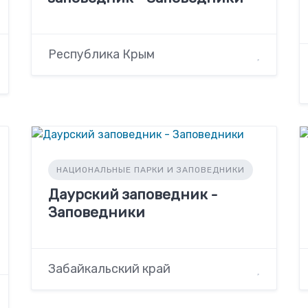
Республика Крым
НАЦИОНАЛЬНЫЕ ПАРКИ И ЗАПОВЕДНИКИ
Даурский заповедник -
Заповедники
Забайкальский край