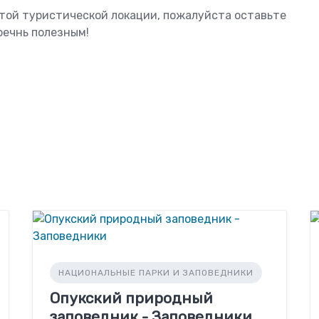
этой туристической локации, пожалуйста оставьте
оечнь полезным!
НАЦИОНАЛЬНЫЕ ПАРКИ И ЗАПОВЕДНИКИ
Опукский природный
заповедник - Заповедники