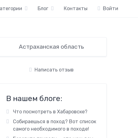
атегории
Блог
Контакты
Войти
Астраханская область
Написать отзыв
В нашем блоге:
Что посмотреть в Хабаровске?
Собираешься в поход? Вот список
самого необходимого в походе!