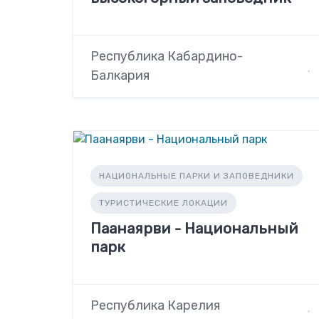
Республика Кабардино-
Балкария
НАЦИОНАЛЬНЫЕ ПАРКИ И ЗАПОВЕДНИКИ
ТУРИСТИЧЕСКИЕ ЛОКАЦИИ
Паанаярви - Национальный
парк
Республика Карелия