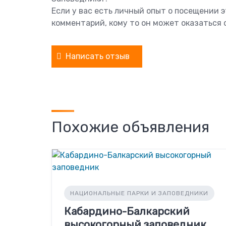
Если у вас есть личный опыт о посещении 
комментарий, кому то он может оказаться 
Написать отзыв
Похожие объявления
НАЦИОНАЛЬНЫЕ ПАРКИ И ЗАПОВЕДНИКИ
Кабардино-Балкарский
высокогорный заповедник