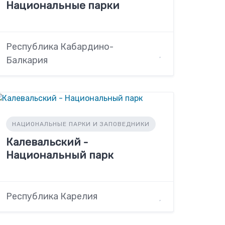
Национальные парки
Республика Кабардино-
Балкария
НАЦИОНАЛЬНЫЕ ПАРКИ И ЗАПОВЕДНИКИ
Калевальский -
Национальный парк
Республика Карелия