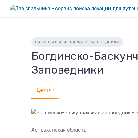
Skip
to
content
НАЦИОНАЛЬНЫЕ ПАРКИ И ЗАПОВЕДНИКИ
Богдинско-Баскунч
Заповедники
Детали
Астраханская область