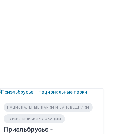
НАЦИОНАЛЬНЫЕ ПАРКИ И ЗАПОВЕДНИКИ
ТУРИСТИЧЕСКИЕ ЛОКАЦИИ
Приэльбрусье -