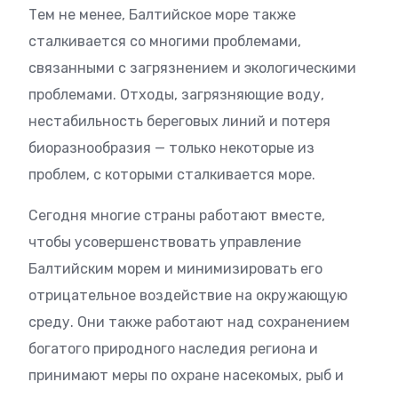
Тем не менее, Балтийское море также
сталкивается со многими проблемами,
связанными с загрязнением и экологическими
проблемами. Отходы, загрязняющие воду,
нестабильность береговых линий и потеря
биоразнообразия — только некоторые из
проблем, с которыми сталкивается море.
Сегодня многие страны работают вместе,
чтобы усовершенствовать управление
Балтийским морем и минимизировать его
отрицательное воздействие на окружающую
среду. Они также работают над сохранением
богатого природного наследия региона и
принимают меры по охране насекомых, рыб и