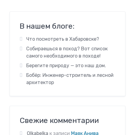
В нашем блоге:
Что посмотреть в Хабаровске?
Собираешься в поход? Вот список
самого необходимого в походе!
Берегите природу — это наш дом.
Бобёр: Инженер-строитель и лесной
архитектор
Свежие комментарии
Olkabelka
к записи
Маяк Анива