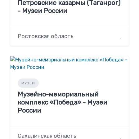
Петровские казармы (Таганрог)
- Музеи России
Ростовская область
МУЗЕИ
Музейно-мемориальный
комплекс «Победа» - Музеи
России
Сахалинская область