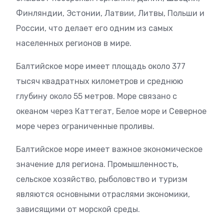
Финляндии, Эстонии, Латвии, Литвы, Польши и
России, что делает его одним из самых
населенных регионов в мире.
Балтийское море имеет площадь около 377
тысяч квадратных километров и среднюю
глубину около 55 метров. Море связано с
океаном через Каттегат, Белое море и Северное
море через ограниченные проливы.
Балтийское море имеет важное экономическое
значение для региона. Промышленность,
сельское хозяйство, рыболовство и туризм
являются основными отраслями экономики,
зависящими от морской среды.