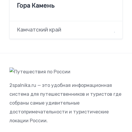
Гора Камень
Камчатский край
2spalnika.ru — это удобная информационная
система для путешественников и туристов где
собраны самые удивительные
достопримечательности и туристические
локации России.