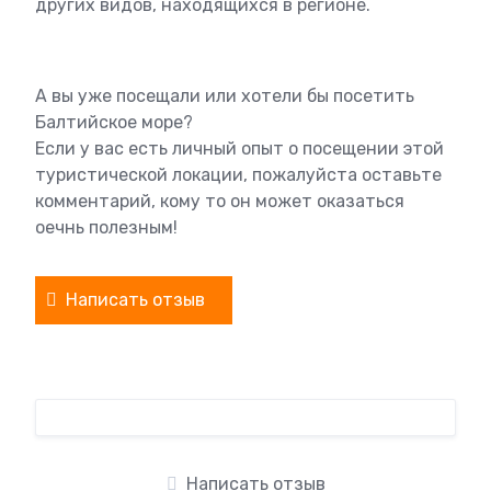
других видов, находящихся в регионе.
А вы уже посещали или хотели бы посетить
Балтийское море?
Если у вас есть личный опыт о посещении этой
туристической локации, пожалуйста оставьте
комментарий, кому то он может оказаться
оечнь полезным!
Написать отзыв
Написать отзыв