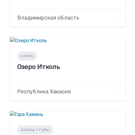
Владимирская область
ОЗЁРА
Озеро Итколь
Республика Хакасия
СКАЛЫ / ГОРЫ