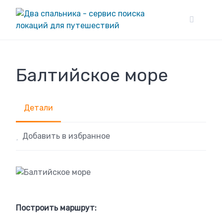
Skip
to
content
Балтийское море
Детали
Добавить в избранное
Построить маршрут: