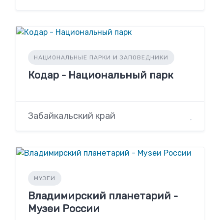
НАЦИОНАЛЬНЫЕ ПАРКИ И ЗАПОВЕДНИКИ
Кодар - Национальный парк
Забайкальский край
МУЗЕИ
Владимирский планетарий -
Музеи России