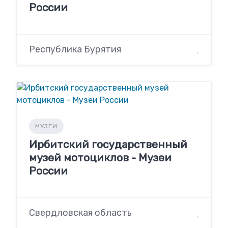
России
Республика Бурятия
МУЗЕИ
Ирбитский государственный
музей мотоциклов - Музеи
России
Свердловская область