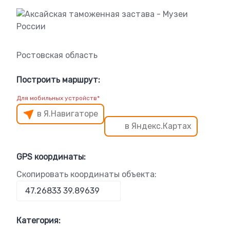
Ростовская область
Построить маршрут:
Для мобильных устройств*
в Я.Навигаторе
в Яндекс.Картах
GPS координаты:
Скопировать координаты объекта:
Категория: