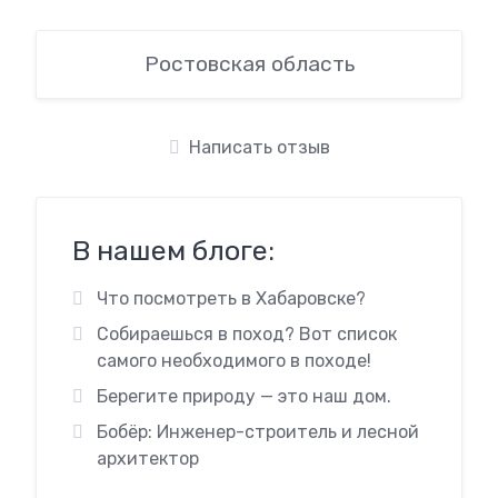
Ростовская область
Написать отзыв
В нашем блоге:
Что посмотреть в Хабаровске?
Собираешься в поход? Вот список
самого необходимого в походе!
Берегите природу — это наш дом.
Бобёр: Инженер-строитель и лесной
архитектор