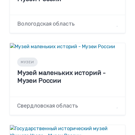
Вологодская область
МУЗЕИ
Музей маленьких историй -
Музеи России
Свердловская область