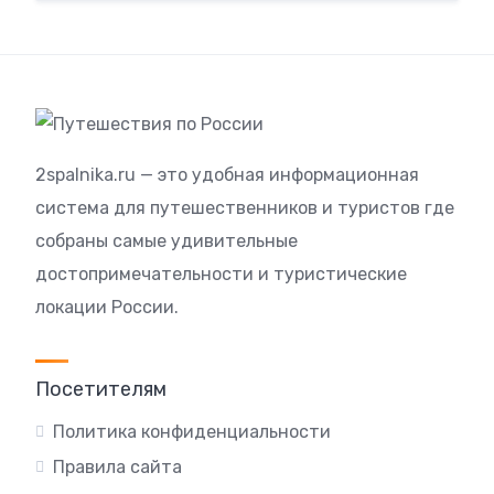
2spalnika.ru — это удобная информационная
система для путешественников и туристов где
собраны самые удивительные
достопримечательности и туристические
локации России.
Посетителям
Политика конфиденциальности
Правила сайта