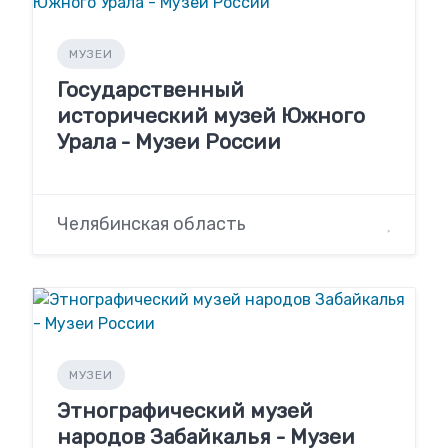
МУЗЕИ
Государственный
исторический музей Южного
Урала - Музеи России
Челябинская область
МУЗЕИ
Этнографический музей
народов Забайкалья - Музеи