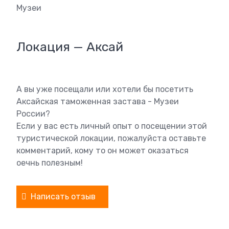
Музеи
Локация — Аксай
А вы уже посещали или хотели бы посетить
Аксайская таможенная застава - Музеи
России?
Если у вас есть личный опыт о посещении этой
туристической локации, пожалуйста оставьте
комментарий, кому то он может оказаться
оечнь полезным!
Написать отзыв