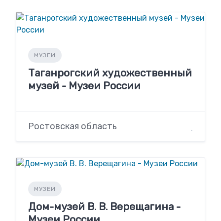
МУЗЕИ
Таганрогский художественный
музей - Музеи России
Ростовская область
МУЗЕИ
Дом-музей В. В. Верещагина -
Музеи России