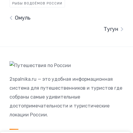
РЫБЫ ВОДОЁМОВ РОССИИ
Омуль
Тугун
2spalnika.ru — это удобная информационная
система для путешественников и туристов где
собраны самые удивительные
достопримечательности и туристические
локации России.