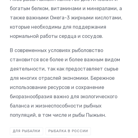
богатым белком, витаминами и минералами, а
также важными Омега-3 жирными кислотами,
которые необходимы для поддержания
нормальной работы сердца и сосудов.
В современных условиях рыболовство
становится все более и более важным видом
деятельности, так как предоставляет сырье
для многих отраслей экономики. Бережное
использование ресурсов и сохранение
биоразнообразия важно для экологического
баланса и жизнеспособности рыбных
популяций, в том числе и рыбы Пыжьян.
ДЛЯ РЫБАЛКИ
РЫБАЛКА В РОССИИ