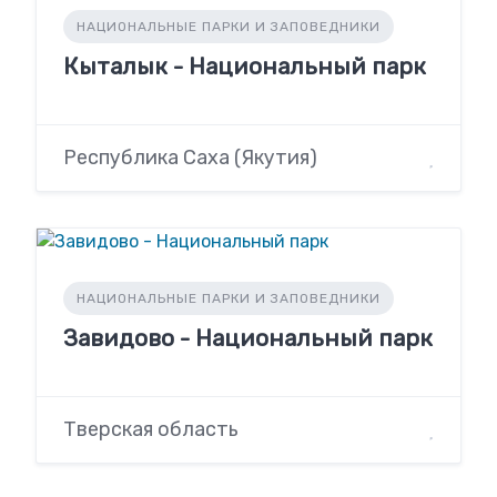
НАЦИОНАЛЬНЫЕ ПАРКИ И ЗАПОВЕДНИКИ
Кыталык - Национальный парк
Республика Саха (Якутия)
НАЦИОНАЛЬНЫЕ ПАРКИ И ЗАПОВЕДНИКИ
Завидово - Национальный парк
Тверская область