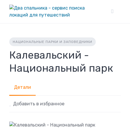
Skip
to
content
НАЦИОНАЛЬНЫЕ ПАРКИ И ЗАПОВЕДНИКИ
Калевальский -
Национальный парк
Детали
Добавить в избранное