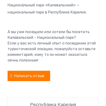
Национа́льный парк «Калевальский» —
национальный парк в Республике Карелия.
А вы уже посещали или хотели бы посетить
Калевальский - Национальный парк?
Если у вас есть личный опыт о посещении этой
туристической локации, пожалуйста оставьте
комментарий, кому то он может оказаться
оечнь полезным!
Написать отзыв
Республика Карелия