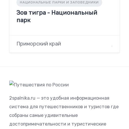
НАЦИОНАЛЬНЫЕ ПАРКИ И ЗАПОВЕДНИКИ
Зов тигра - Национальный
парк
Приморский край
2spalnika.ru — это удобная информационная
система для путешественников и туристов где
собраны самые удивительные
достопримечательности и туристические