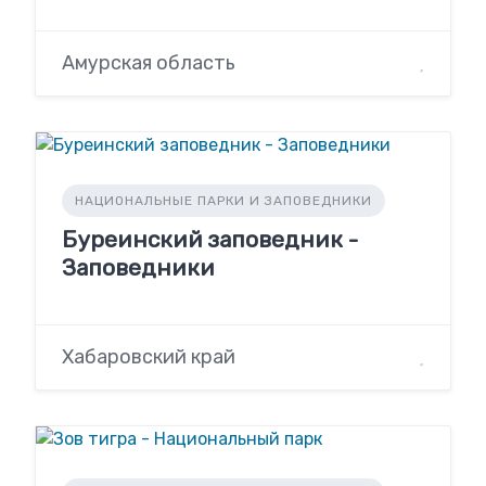
Амурская область
НАЦИОНАЛЬНЫЕ ПАРКИ И ЗАПОВЕДНИКИ
Буреинский заповедник -
Заповедники
Хабаровский край