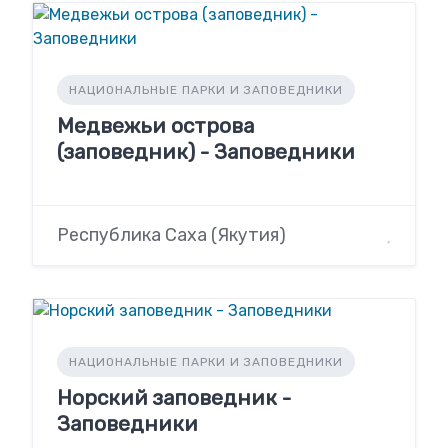
НАЦИОНАЛЬНЫЕ ПАРКИ И ЗАПОВЕДНИКИ
Медвежьи острова
(заповедник) - Заповедники
Республика Саха (Якутия)
НАЦИОНАЛЬНЫЕ ПАРКИ И ЗАПОВЕДНИКИ
Норский заповедник -
Заповедники