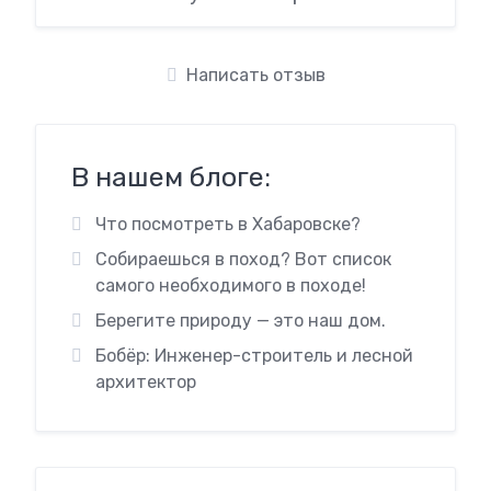
Написать отзыв
В нашем блоге:
Что посмотреть в Хабаровске?
Собираешься в поход? Вот список
самого необходимого в походе!
Берегите природу — это наш дом.
Бобёр: Инженер-строитель и лесной
архитектор