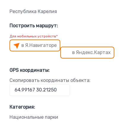
Республика Карелия
Построить маршрут:
Для мобильных устройств*
в Я.Навигаторе
в Яндекс.Картах
GPS координаты:
Скопировать координаты объекта:
Категория:
Национальные парки