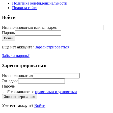
Политика конфиденциальности
Правила сайта
Войти
Имя пользователя или эл. адрес
Пароль
Войти
Еще нет аккаунта?
Зарегистрироваться
Забыли пароль?
Зарегистрироваться
Имя пользователя
Эл. адрес
Пароль
Я соглашаюсь с
правилами и условиями
Зарегистрироваться
Уже есть аккаунт?
Войти