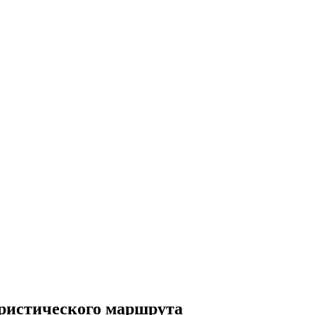
уристического маршрута